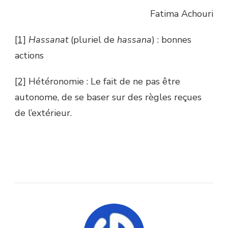
Fatima Achouri
[1]
Hassanat
(pluriel de
hassana
) : bonnes
actions
[2]
Hétéronomie : Le fait de ne pas être
autonome, de se baser sur des règles reçues
de l’extérieur.