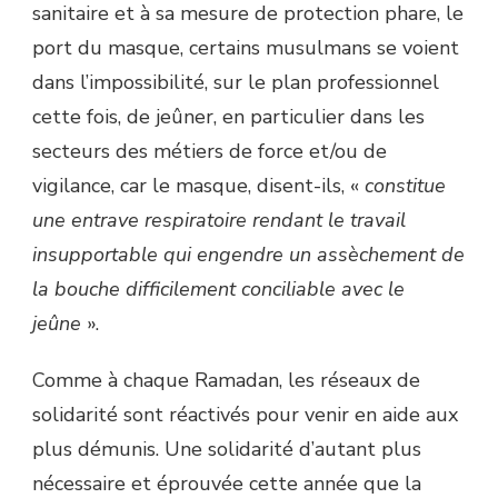
sanitaire et à sa mesure de protection phare, le
port du masque, certains musulmans se voient
dans l’impossibilité, sur le plan professionnel
cette fois, de jeûner, en particulier dans les
secteurs des métiers de force et/ou de
vigilance, car le masque, disent-ils, «
constitue
une entrave respiratoire rendant le travail
insupportable qui engendre un assèchement de
la bouche difficilement conciliable avec le
jeûne
».
Comme à chaque Ramadan, les réseaux de
solidarité sont réactivés pour venir en aide aux
plus démunis. Une solidarité d’autant plus
nécessaire et éprouvée cette année que la