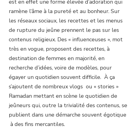
est en effet une forme élevée d’adoration qui
ramène l’âme à la pureté et au bonheur. Sur
les réseaux sociaux, les recettes et les menus
de rupture du jeûne prennent le pas sur les
contenus religieux. Des « influenceuses », mot
très en vogue, proposent des recettes, à
destination de femmes en majorité, en
recherche d’idées, voire de modèles, pour
égayer un quotidien souvent difficile. À ça
s’ajoutent de nombreux vlogs ou « stories »
Ramadan mettant en scène le quotidien de
jeûneurs qui, outre la trivialité des contenus, se
publient dans une démarche souvent égotique
à des fins mercantiles.