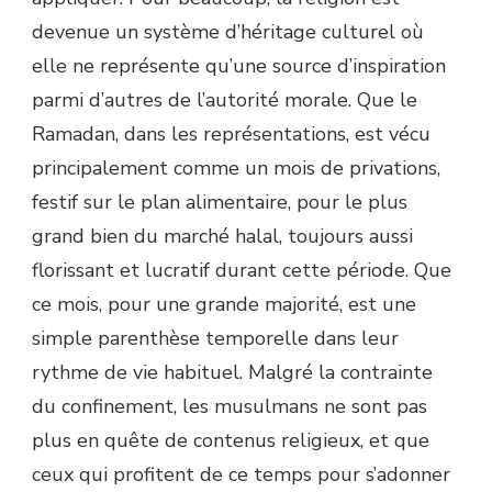
devenue un système d’héritage culturel où
elle ne représente qu’une source d’inspiration
parmi d’autres de l’autorité morale. Que le
Ramadan, dans les représentations, est vécu
principalement comme un mois de privations,
festif sur le plan alimentaire, pour le plus
grand bien du marché halal, toujours aussi
florissant et lucratif durant cette période. Que
ce mois, pour une grande majorité, est une
simple parenthèse temporelle dans leur
rythme de vie habituel. Malgré la contrainte
du confinement, les musulmans ne sont pas
plus en quête de contenus religieux, et que
ceux qui profitent de ce temps pour s’adonner