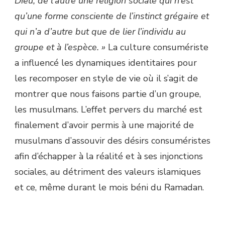
Dieu, de l’autre une religion sociale qui n’est
qu’une forme consciente de l’instinct grégaire et
qui n’a d’autre but que de lier l’individu au
groupe et à l’espèce. »
La culture consumériste
a influencé les dynamiques identitaires pour
les recomposer en style de vie où il s’agit de
montrer que nous faisons partie d’un groupe,
les musulmans. L’effet pervers du marché est
finalement d’avoir permis à une majorité de
musulmans d’assouvir des désirs consuméristes
afin d’échapper à la réalité et à ses injonctions
sociales, au détriment des valeurs islamiques
et ce, même durant le mois béni du Ramadan.