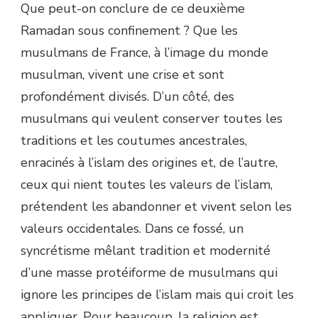
Que peut-on conclure de ce deuxième
Ramadan sous confinement ? Que les
musulmans de France, à l’image du monde
musulman, vivent une crise et sont
profondément divisés. D’un côté, des
musulmans qui veulent conserver toutes les
traditions et les coutumes ancestrales,
enracinés à l’islam des origines et, de l’autre,
ceux qui nient toutes les valeurs de l’islam,
prétendent les abandonner et vivent selon les
valeurs occidentales. Dans ce fossé, un
syncrétisme mêlant tradition et modernité
d’une masse protéiforme de musulmans qui
ignore les principes de l’islam mais qui croit les
appliquer. Pour beaucoup, la religion est