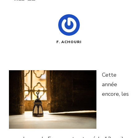
F. ACHOURI
Cette
année
encore, les