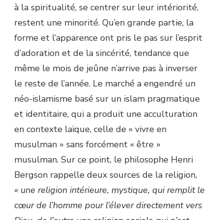
à la spiritualité, se centrer sur leur intériorité,
restent une minorité. Qu’en grande partie, la
forme et l’apparence ont pris le pas sur l’esprit
d’adoration et de la sincérité, tendance que
même le mois de jeûne n’arrive pas à inverser
le reste de l’année. Le marché a engendré un
néo-islamisme basé sur un islam pragmatique
et identitaire, qui a produit une acculturation
en contexte laïque, celle de « vivre en
musulman » sans forcément « être »
musulman. Sur ce point, le philosophe Henri
Bergson rappelle deux sources de la religion,
« une religion intérieure, mystique, qui remplit le
cœur de l’homme pour l’élever directement vers