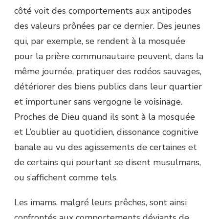
côté voit des comportements aux antipodes
des valeurs prônées par ce dernier. Des jeunes
qui, par exemple, se rendent à la mosquée
pour la prière communautaire peuvent, dans la
même journée, pratiquer des rodéos sauvages,
détériorer des biens publics dans leur quartier
et importuner sans vergogne le voisinage.
Proches de Dieu quand ils sont à la mosquée
et L’oublier au quotidien, dissonance cognitive
banale au vu des agissements de certaines et
de certains qui pourtant se disent musulmans,
ou s’affichent comme tels.
Les imams, malgré leurs prêches, sont ainsi
confrontés aux comportements déviants de