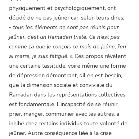
physiquement et psychologiquement, ont
décidé de ne pas jeûner car, selon leurs dires,
«
tous les éléments ne sont pas réunis pour
jeûner, c’est un Ramadan triste. Ce n’est pas
comme ça que je conçois ce mois de jeûne, j’en
ai marre, je suis fatigué
. ». Ces propos révèlent
une certaine lassitude, voire même une forme
de dépression démontrant, s’il en est besoin,
que la dimension sociale et conviviale du
Ramadan dans les représentations collectives
est fondamentale. L’incapacité de se réunir,
prier, manger, communier avec les autres, a
inhibé chez certains individus toute volonté de
jeûner. Autre conséquence liée à la crise