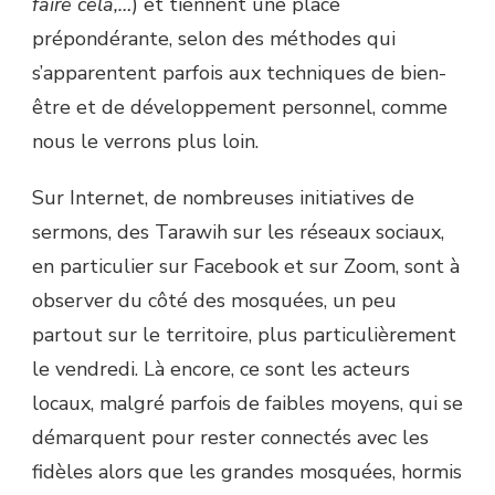
faire cela,…
) et tiennent une place
prépondérante, selon des méthodes qui
s’apparentent parfois aux techniques de bien-
être et de développement personnel, comme
nous le verrons plus loin.
Sur Internet, de nombreuses initiatives de
sermons, des Tarawih sur les réseaux sociaux,
en particulier sur Facebook et sur Zoom, sont à
observer du côté des mosquées, un peu
partout sur le territoire, plus particulièrement
le vendredi. Là encore, ce sont les acteurs
locaux, malgré parfois de faibles moyens, qui se
démarquent pour rester connectés avec les
fidèles alors que les grandes mosquées, hormis