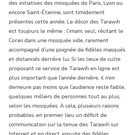
des initiatives des mosquées de Paris, Lyon ou
encore Saint-Étienne, sont timidement
présentes cette année. Le décor des Tarawih
est toujours le même : l’imam, seul, récitant le
Coran dans une mosquée vide, rarement
accompagné d’une poignée de fidèles masqués
et distanciés derrière lui. Si les lieux de culte
proposant ce service de Tarawih en ligne est
plus important que l’année dernière, il n’en
demeure pas moins que l’audience reste faible,
quelques milliers de personnes tout au plus,
selon les mosquées. A cela, plusieurs raisons
probables, en premier lieu un déficit de
communication sur la tenue des Tarawih sur
Internet et en direct, ensuite des fidèles