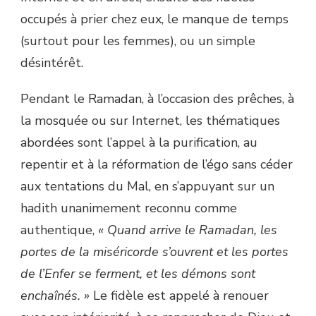
occupés à prier chez eux, le manque de temps
(surtout pour les femmes), ou un simple
désintérêt.
Pendant le Ramadan, à l’occasion des prêches, à
la mosquée ou sur Internet, les thématiques
abordées sont l’appel à la purification, au
repentir et à la réformation de l’égo sans céder
aux tentations du Mal, en s’appuyant sur un
hadith unanimement reconnu comme
authentique,
« Quand arrive le Ramadan, les
portes de la miséricorde s’ouvrent et les portes
de l’Enfer se ferment, et les démons sont
enchaînés. »
Le fidèle est appelé à renouer