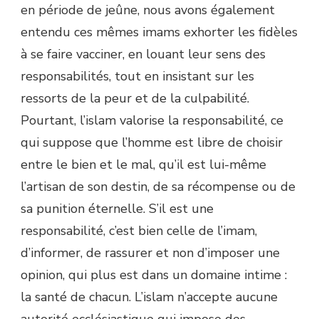
en période de jeûne, nous avons également
entendu ces mêmes imams exhorter les fidèles
à se faire vacciner, en louant leur sens des
responsabilités, tout en insistant sur les
ressorts de la peur et de la culpabilité.
Pourtant, l’islam valorise la responsabilité, ce
qui suppose que l’homme est libre de choisir
entre le bien et le mal, qu’il est lui-même
l’artisan de son destin, de sa récompense ou de
sa punition éternelle. S’il est une
responsabilité, c’est bien celle de l’imam,
d’informer, de rassurer et non d’imposer une
opinion, qui plus est dans un domaine intime :
la santé de chacun. L’islam n’accepte aucune
autorité ecclésiastique qui impose des