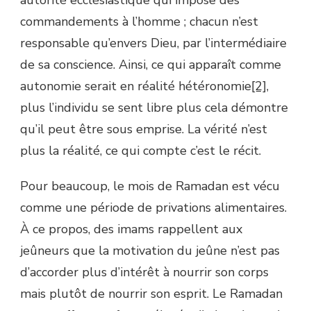
commandements à l’homme ; chacun n’est
responsable qu’envers Dieu, par l’intermédiaire
de sa conscience. Ainsi, ce qui apparaît comme
autonomie serait en réalité hétéronomie
[2]
,
plus l’individu se sent libre plus cela démontre
qu’il peut être sous emprise. La vérité n’est
plus la réalité, ce qui compte c’est le récit.
Pour beaucoup, le mois de Ramadan est vécu
comme une période de privations alimentaires.
À ce propos, des imams rappellent aux
jeûneurs que la motivation du jeûne n’est pas
d’accorder plus d’intérêt à nourrir son corps
mais plutôt de nourrir son esprit. Le Ramadan