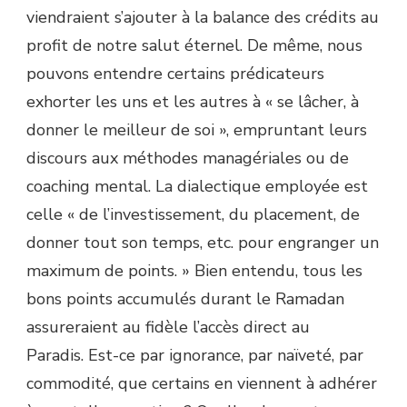
viendraient s’ajouter à la balance des crédits au
profit de notre salut éternel. De même, nous
pouvons entendre certains prédicateurs
exhorter les uns et les autres à « se lâcher, à
donner le meilleur de soi », empruntant leurs
discours aux méthodes managériales ou de
coaching mental. La dialectique employée est
celle « de l’investissement, du placement, de
donner tout son temps, etc. pour engranger un
maximum de points. » Bien entendu, tous les
bons points accumulés durant le Ramadan
assureraient au fidèle l’accès direct au
Paradis. Est-ce par ignorance, par naïveté, par
commodité, que certains en viennent à adhérer