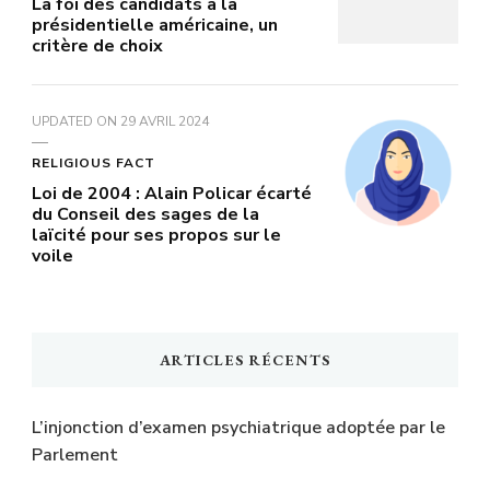
La foi des candidats à la
présidentielle américaine, un
critère de choix
UPDATED ON
29 AVRIL 2024
RELIGIOUS FACT
Loi de 2004 : Alain Policar écarté
du Conseil des sages de la
laïcité pour ses propos sur le
voile
ARTICLES RÉCENTS
L’injonction d’examen psychiatrique adoptée par le
Parlement