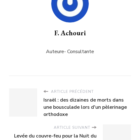
F. Achouri
Auteure- Consultante
ARTICLE PRÉCÉDENT
Israël : des dizaines de morts dans
une bousculade lors d'un pèlerinage
orthodoxe
ARTICLE SUIVANT
Levée du couvre-feu pour la Nuit du