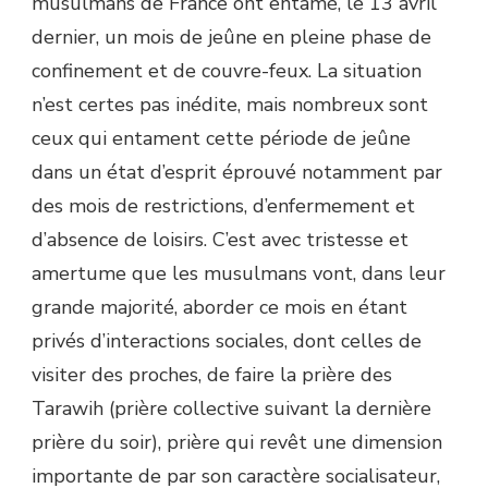
musulmans de France ont entamé, le 13 avril
dernier, un mois de jeûne en pleine phase de
confinement et de couvre-feux. La situation
n’est certes pas inédite, mais nombreux sont
ceux qui entament cette période de jeûne
dans un état d’esprit éprouvé notamment par
des mois de restrictions, d’enfermement et
d’absence de loisirs. C’est avec tristesse et
amertume que les musulmans vont, dans leur
grande majorité, aborder ce mois en étant
privés d’interactions sociales, dont celles de
visiter des proches, de faire la prière des
Tarawih (prière collective suivant la dernière
prière du soir), prière qui revêt une dimension
importante de par son caractère socialisateur,