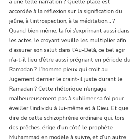
à une telle narration ? Quelle place est
accordée à la réflexion sur la signification du
jeûne, à l’introspection, à la méditation… ?
Quand bien même, la foi s’exprimant aussi dans
les actes, le croyant veuille les multiplier afin
d’assurer son salut dans l’Au-Delà, ce bel agir
n’a-t-il lieu d’être aussi prégnant en période du
Ramadan ? L’homme pieux qui croit au
Jugement dernier le craint-il juste durant le
Ramadan ? Cette rhétorique n’engage
malheureusement pas à sublimer sa foi pour
éveiller l’individu à lui-même et à Dieu. Et que
dire de cette schizophrénie ordinaire qui, lors
des prêches, érige d’un côté le prophète
Muhammad en modèle à suivre, et d’un autre