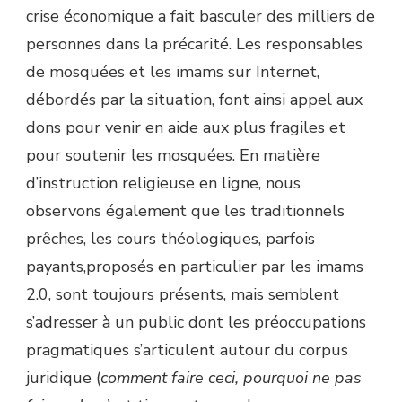
crise économique a fait basculer des milliers de
personnes dans la précarité. Les responsables
de mosquées et les imams sur Internet,
débordés par la situation, font ainsi appel aux
dons pour venir en aide aux plus fragiles et
pour soutenir les mosquées. En matière
d’instruction religieuse en ligne, nous
observons également que les traditionnels
prêches, les cours théologiques, parfois
payants,proposés en particulier par les imams
2.0, sont toujours présents, mais semblent
s’adresser à un public dont les préoccupations
pragmatiques s’articulent autour du corpus
juridique (
comment faire ceci, pourquoi ne pas