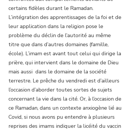
certains fidèles durant le Ramadan.
L’intégration des apprentissages de la foi et de
leur application dans la religion pose le
problème du déclin de l’autorité au même
titre que dans d’autres domaines (famille,
école). L’imam est avant tout celui qui dirige la
prière, qui intervient dans le domaine de Dieu
mais aussi dans le domaine de la société
terrestre. Le prêche du vendredi est d’ailleurs
l’occasion d’aborder toutes sortes de sujets
concernant la vie dans la cité. Or, à l’occasion de
ce Ramadan, dans un contexte anxiogène lié au
Covid, si nous avons pu entendre à plusieurs
reprises des imams indiquer la licéité du vaccin