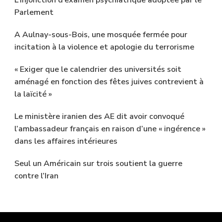
Parlement
A Aulnay-sous-Bois, une mosquée fermée pour
incitation à la violence et apologie du terrorisme
« Exiger que le calendrier des universités soit
aménagé en fonction des fêtes juives contrevient à
la laïcité »
Le ministère iranien des AE dit avoir convoqué
l’ambassadeur français en raison d’une « ingérence »
dans les affaires intérieures
Seul un Américain sur trois soutient la guerre
contre l’Iran