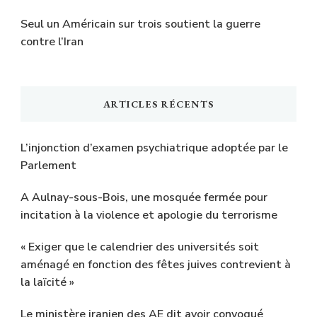
Seul un Américain sur trois soutient la guerre
contre l’Iran
ARTICLES RÉCENTS
L’injonction d’examen psychiatrique adoptée par le
Parlement
A Aulnay-sous-Bois, une mosquée fermée pour
incitation à la violence et apologie du terrorisme
« Exiger que le calendrier des universités soit
aménagé en fonction des fêtes juives contrevient à
la laïcité »
Le ministère iranien des AE dit avoir convoqué