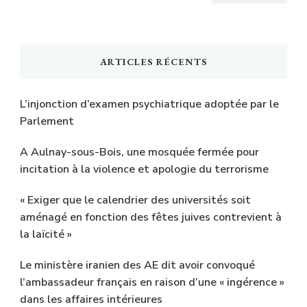
ARTICLES RÉCENTS
L’injonction d’examen psychiatrique adoptée par le
Parlement
A Aulnay-sous-Bois, une mosquée fermée pour
incitation à la violence et apologie du terrorisme
« Exiger que le calendrier des universités soit
aménagé en fonction des fêtes juives contrevient à
la laïcité »
Le ministère iranien des AE dit avoir convoqué
l’ambassadeur français en raison d’une « ingérence »
dans les affaires intérieures