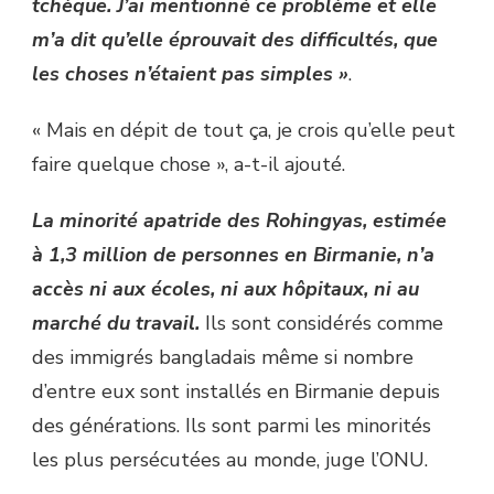
tchèque. J’ai mentionné ce problème et elle
m’a dit qu’elle éprouvait des difficultés, que
les choses n’étaient pas simples »
.
« Mais en dépit de tout ça, je crois qu’elle peut
faire quelque chose », a-t-il ajouté.
La minorité apatride des Rohingyas, estimée
à 1,3 million de personnes en Birmanie, n’a
accès ni aux écoles, ni aux hôpitaux, ni au
marché du travail.
Ils sont considérés comme
des immigrés bangladais même si nombre
d’entre eux sont installés en Birmanie depuis
des générations. Ils sont parmi les minorités
les plus persécutées au monde, juge l’ONU.