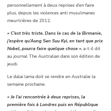
personnellement à deux reprises d’en faire
plus, depuis les violences anti musulmanes
meurtrières de 2012.
« C’est très triste. Dans le cas de la Birmanie,
j’espère qu’Aung San Suu Kyi, en tant que prix
Nobel, pourra faire quelque chose »
, a-t-il dit
au journal The Australian dans son édition de
jeudi.
Le dalaï lama doit se rendre en Australie la
semaine prochaine.
« Je l’ai rencontrée à deux reprises, la
première fois à Londres puis en République