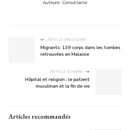
Auteure- Consultante
ARTICLE PRÉCÉDENT
Migrants: 139 corps dans les tombes
retrouvées en Malaisie
ARTICLE SUIVANT
Hôpital et religion : le patient
musulman et la fin de vie
Articles recommandés