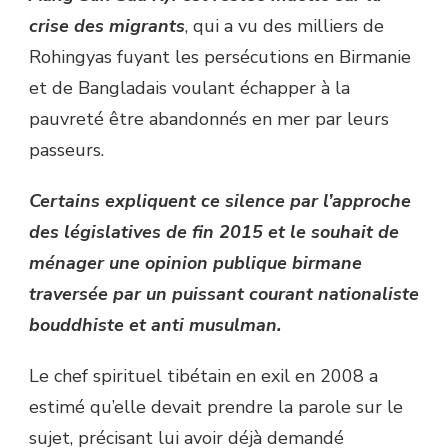
crise des migrants
, qui a vu des milliers de
Rohingyas fuyant les persécutions en Birmanie
et de Bangladais voulant échapper à la
pauvreté être abandonnés en mer par leurs
passeurs.
Certains expliquent ce silence par l’approche
des législatives de fin 2015 et le souhait de
ménager une opinion publique birmane
traversée par un puissant courant nationaliste
bouddhiste et anti musulman.
Le chef spirituel tibétain en exil en 2008 a
estimé qu’elle devait prendre la parole sur le
sujet, précisant lui avoir déjà demandé