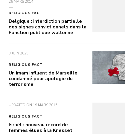
26 MARS 2014
RELIGIOUS FACT
Belgique : Interdiction partielle
des signes convictionnels dans la
Fonction publique wallonne
3 JUIN 2025
RELIGIOUS FACT
Un imam influent de Marseille
condamné pour apologie du
terrorisme
UPDATED ON
19 MARS 2015
RELIGIOUS FACT
Israël : nouveau record de
femmes élues à la Knesset