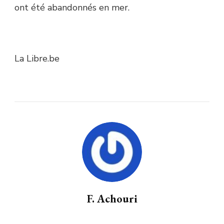
ont été abandonnés en mer.
La Libre.be
F. Achouri