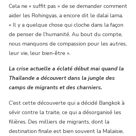
Cela ne « suffit pas » de se demander comment
aider les Rohingyas, a encore dit le dalaï lama.
« Il y a quelque chose qui cloche dans la façon
de penser de l’humanité. Au bout du compte,
nous manquons de compassion pour les autres,
leur vie, leur bien-être ».
La crise actuelle a éclaté début mai quand la
Thaïlande a découvert dans la jungle des
camps de migrants et des charniers.
C’est cette découverte qui a décidé Bangkok à
sévir contre la traite, ce qui a désorganisé les
filières. Des milliers de migrants, dont la
destination finale est bien souvent la Malaisie,