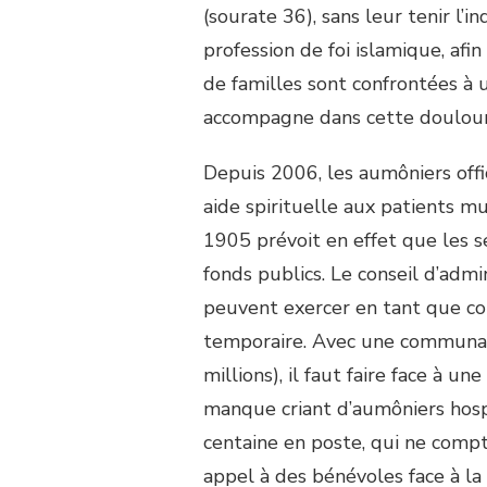
(sourate 36), sans leur tenir l’i
profession de foi islamique, afin
de familles sont confrontées à 
accompagne dans cette doulou
Depuis 2006, les aumôniers offi
aide spirituelle aux patients m
1905 prévoit en effet que les s
fonds publics. Le conseil d’admin
peuvent exercer en tant que co
temporaire. Avec une communa
millions), il faut faire face à 
manque criant d’aumôniers hospi
centaine en poste, qui ne compt
appel à des bénévoles face à la