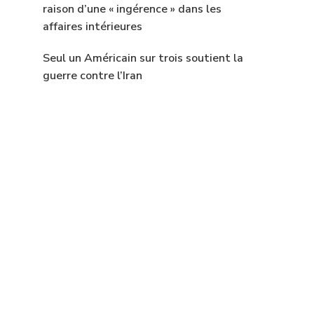
raison d’une « ingérence » dans les
affaires intérieures
Seul un Américain sur trois soutient la
guerre contre l’Iran