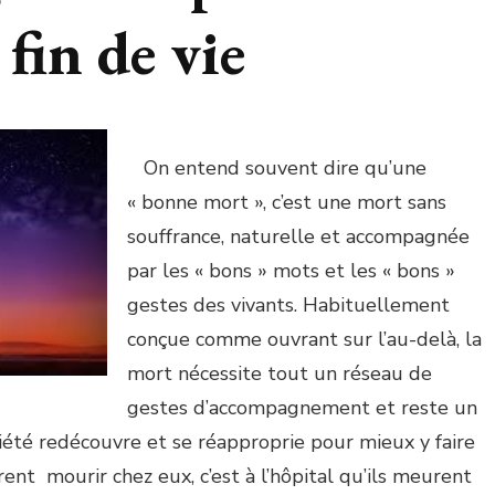
fin de vie
On entend souvent dire qu’une
« bonne mort », c’est une mort sans
souffrance, naturelle et accompagnée
par les « bons » mots et les « bons »
gestes des vivants. Habituellement
conçue comme ouvrant sur l’au-delà, la
mort nécessite tout un réseau de
gestes d’accompagnement et reste un
té redécouvre et se réapproprie pour mieux y faire
rent mourir chez eux, c’est à l’hôpital qu’ils meurent