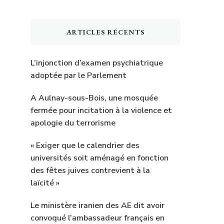
ARTICLES RÉCENTS
L’injonction d’examen psychiatrique
adoptée par le Parlement
A Aulnay-sous-Bois, une mosquée
fermée pour incitation à la violence et
apologie du terrorisme
« Exiger que le calendrier des
universités soit aménagé en fonction
des fêtes juives contrevient à la
laïcité »
Le ministère iranien des AE dit avoir
convoqué l’ambassadeur français en