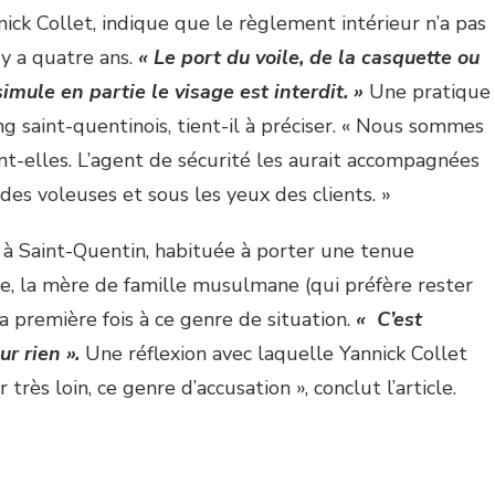
nick Collet, indique que le règlement intérieur n’a pas
 y a quatre ans.
« Le port du voile, de la casquette ou
imule en partie le visage est interdit. »
Une pratique
g saint-quentinois, tient-il à préciser. « Nous sommes
ent-elles. L’agent de sécurité les aurait accompagnées
des voleuses et sous les yeux des clients. »
 à Saint-Quentin, habituée à porter une tenue
e, la mère de famille musulmane (qui préfère rester
 première fois à ce genre de situation.
« C’est
r rien ».
Une réflexion avec laquelle Yannick Collet
 très loin, ce genre d’accusation », conclut l’article.