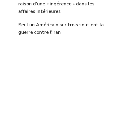
raison d’une « ingérence » dans les
affaires intérieures
Seul un Américain sur trois soutient la
guerre contre l’Iran