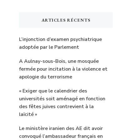
ARTICLES RÉCENTS
L’injonction d’examen psychiatrique
adoptée par le Parlement
A Aulnay-sous-Bois, une mosquée
fermée pour incitation à la violence et
apologie du terrorisme
« Exiger que le calendrier des
universités soit aménagé en fonction
des fêtes juives contrevient à la
laïcité »
Le ministère iranien des AE dit avoir
convoqué l’ambassadeur français en