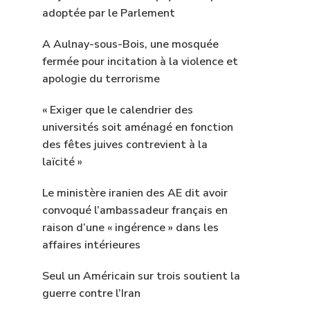
adoptée par le Parlement
A Aulnay-sous-Bois, une mosquée
fermée pour incitation à la violence et
apologie du terrorisme
« Exiger que le calendrier des
universités soit aménagé en fonction
des fêtes juives contrevient à la
laïcité »
Le ministère iranien des AE dit avoir
convoqué l’ambassadeur français en
raison d’une « ingérence » dans les
affaires intérieures
Seul un Américain sur trois soutient la
guerre contre l’Iran