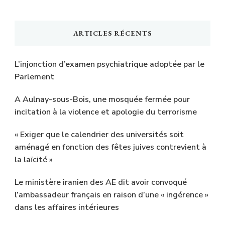
ARTICLES RÉCENTS
L’injonction d’examen psychiatrique adoptée par le
Parlement
A Aulnay-sous-Bois, une mosquée fermée pour
incitation à la violence et apologie du terrorisme
« Exiger que le calendrier des universités soit
aménagé en fonction des fêtes juives contrevient à
la laïcité »
Le ministère iranien des AE dit avoir convoqué
l’ambassadeur français en raison d’une « ingérence »
dans les affaires intérieures