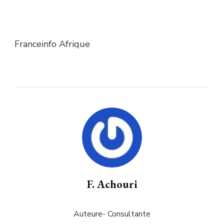
Franceinfo Afrique
F. Achouri
Auteure- Consultante