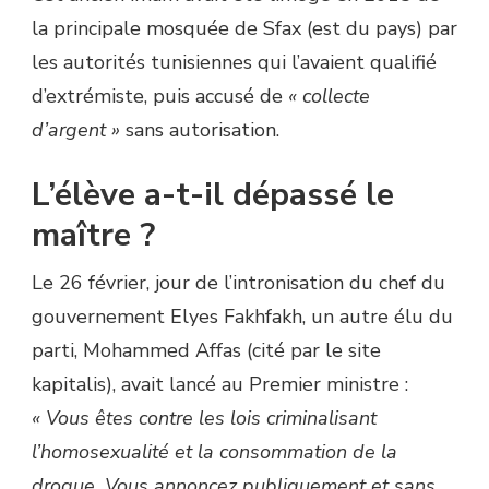
la principale mosquée de Sfax (est du pays) par
les autorités tunisiennes qui l’avaient qualifié
d’extrémiste, puis accusé de
« collecte
d’argent »
sans autorisation.
L’élève a-t-il dépassé le
maître ?
Le 26 février, jour de l’intronisation du chef du
gouvernement Elyes Fakhfakh, un autre élu du
parti, Mohammed Affas (cité par le site
kapitalis), avait lancé au Premier ministre :
« Vous êtes contre les lois criminalisant
l’homosexualité et la consommation de la
drogue. Vous annoncez publiquement et sans