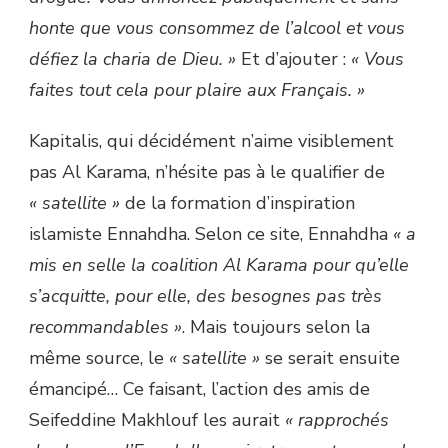
honte que vous consommez de l’alcool et vous
défiez la charia de Dieu. »
Et d’ajouter :
« Vous
faites tout cela pour plaire aux Français. »
Kapitalis, qui décidément n’aime visiblement
pas Al Karama, n’hésite pas à le qualifier de
« satellite »
de la formation d’inspiration
islamiste Ennahdha. Selon ce site, Ennahdha
« a
mis en selle la coalition Al Karama pour qu’elle
s’acquitte, pour elle, des besognes pas très
recommandables »
. Mais toujours selon la
même source, le
« satellite »
se serait ensuite
émancipé… Ce faisant, l’action des amis de
Seifeddine Makhlouf les aurait
« rapprochés