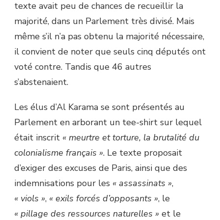
texte avait peu de chances de recueillir la
majorité, dans un Parlement très divisé. Mais
même s’il n’a pas obtenu la majorité nécessaire,
il convient de noter que seuls cinq députés ont
voté contre. Tandis que 46 autres
s’abstenaient.
Les élus d’Al Karama se sont présentés au
Parlement en arborant un tee-shirt sur lequel
était inscrit
« meurtre et torture, la brutalité du
colonialisme français »
. Le texte proposait
d’exiger des excuses de Paris, ainsi que des
indemnisations pour les
« assassinats »
,
« viols »
,
« exils forcés d’opposants »
, le
« pillage des ressources naturelles »
et le