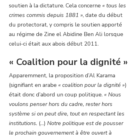
soutien à la dictature. Cela concerne
« tous les
crimes commis depuis 1881 »
, date du début
du protectorat, y compris le soutien apporté
au régime de Zine el Abidine Ben Ali lorsque
celui-ci était aux abois début 2011.
« Coalition pour la dignité »
Apparemment, la proposition d’Al Karama
(signifiant en arabe
« coalition pour la dignité »
)
était donc d’abord un coup politique.
« Nous
voulons penser hors du cadre, rester hors
système si on peut dire, tout en respectant les
institutions.
(…)
Notre politique est de pousser
le prochain gouvernement à être ouvert à