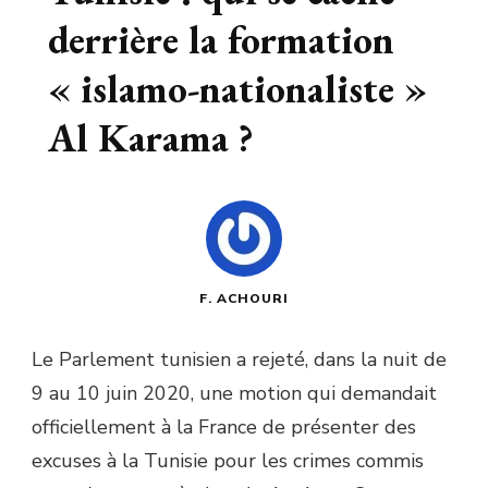
derrière la formation
« islamo-nationaliste »
Al Karama ?
F. ACHOURI
Le Parlement tunisien a rejeté, dans la nuit de
9 au 10 juin 2020, une motion qui demandait
officiellement à la France de présenter des
excuses à la Tunisie pour les crimes commis