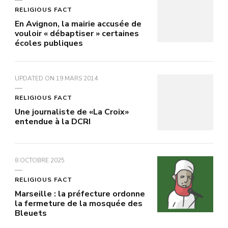
RELIGIOUS FACT
En Avignon, la mairie accusée de
vouloir « débaptiser » certaines
écoles publiques
UPDATED ON
19 MARS 2014
RELIGIOUS FACT
Une journaliste de «La Croix»
entendue à la DCRI
8 OCTOBRE 2025
RELIGIOUS FACT
Marseille : la préfecture ordonne
la fermeture de la mosquée des
Bleuets