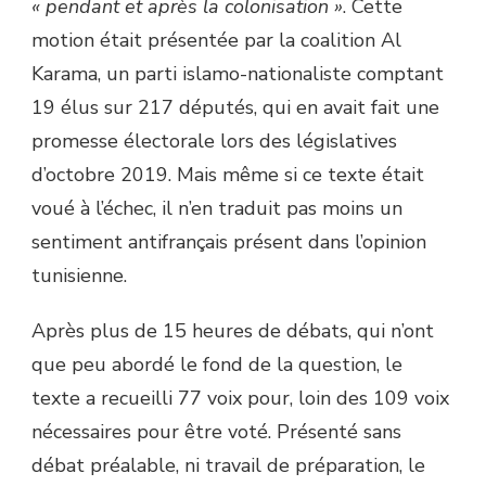
« pendant et après la colonisation »
. Cette
motion était présentée par la coalition Al
Karama, un parti islamo-nationaliste comptant
19 élus sur 217 députés, qui en avait fait une
promesse électorale lors des législatives
d’octobre 2019. Mais même si ce texte était
voué à l’échec, il n’en traduit pas moins un
sentiment antifrançais présent dans l’opinion
tunisienne.
Après plus de 15 heures de débats, qui n’ont
que peu abordé le fond de la question, le
texte a recueilli 77 voix pour, loin des 109 voix
nécessaires pour être voté. Présenté sans
débat préalable, ni travail de préparation, le