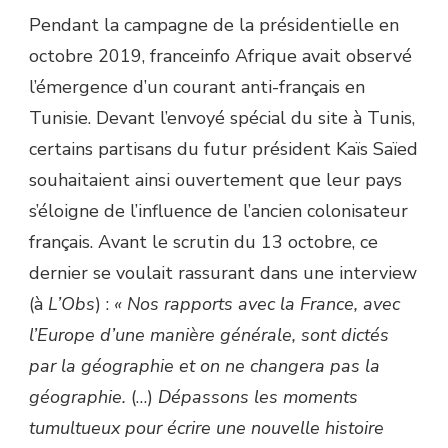
Pendant la campagne de la présidentielle en
octobre 2019, franceinfo Afrique avait observé
l’émergence d’un courant anti-français en
Tunisie. Devant l’envoyé spécial du site à Tunis,
certains partisans du futur président Kaïs Saïed
souhaitaient ainsi ouvertement que leur pays
s’éloigne de l’influence de l’ancien colonisateur
français. Avant le scrutin du 13 octobre, ce
dernier se voulait rassurant dans une interview
(à
L’Obs
) :
« Nos rapports avec la France, avec
l’Europe d’une manière générale, sont dictés
par la géographie et on ne changera pas la
géographie.
(…)
Dépassons les moments
tumultueux pour écrire une nouvelle histoire