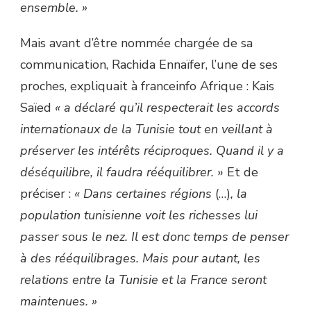
ensemble. »
Mais avant d’être nommée chargée de sa
communication, Rachida Ennaïfer, l’une de ses
proches, expliquait à franceinfo Afrique : Kais
Saïed
« a déclaré qu’il respecterait les accords
internationaux de la Tunisie tout en veillant à
préserver les intérêts réciproques. Quand il y a
déséquilibre, il faudra rééquilibrer.
» Et de
préciser :
« Dans certaines régions
(…)
, la
population tunisienne voit les richesses lui
passer sous le nez. Il est donc temps de penser
à des rééquilibrages. Mais pour autant, les
relations entre la Tunisie et la France seront
maintenues. »