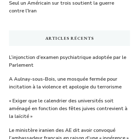
Seul un Américain sur trois soutient la guerre
contre l’Iran
ARTICLES RÉCENTS
L’injonction d’examen psychiatrique adoptée par le
Parlement
A Aulnay-sous-Bois, une mosquée fermée pour
incitation à la violence et apologie du terrorisme
« Exiger que le calendrier des universités soit
aménagé en fonction des fêtes juives contrevient à
la laïcité »
Le ministère iranien des AE dit avoir convoqué
l’ambassadeur français en raison d’une « ingérence »