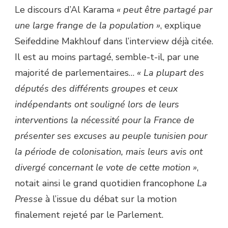
Le discours d’Al Karama
« peut être partagé par
une large frange de la population »
, explique
Seifeddine Makhlouf dans l’interview déjà citée.
Il est au moins partagé, semble-t-il, par une
majorité de parlementaires…
« La plupart des
députés des différents groupes et ceux
indépendants ont souligné lors de leurs
interventions la nécessité pour la France de
présenter ses excuses au peuple tunisien pour
la période de colonisation, mais leurs avis ont
divergé concernant le vote de cette motion »
,
notait ainsi le grand quotidien francophone
La
Presse
à l’issue du débat sur la motion
finalement rejeté par le Parlement.