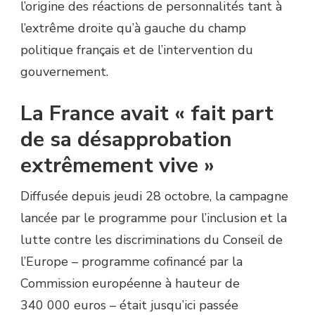
l’origine des réactions de personnalités tant à
l’extrême droite qu’à gauche du champ
politique français et de l’intervention du
gouvernement.
La France avait « fait part
de sa désapprobation
extrêmement vive »
Diffusée depuis jeudi 28 octobre, la campagne
lancée par le programme pour l’inclusion et la
lutte contre les discriminations du Conseil de
l’Europe – programme cofinancé par la
Commission européenne à hauteur de
340 000 euros – était jusqu’ici passée