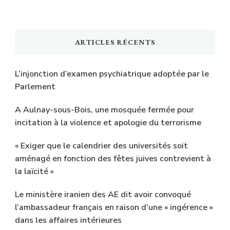
ARTICLES RÉCENTS
L’injonction d’examen psychiatrique adoptée par le
Parlement
A Aulnay-sous-Bois, une mosquée fermée pour
incitation à la violence et apologie du terrorisme
« Exiger que le calendrier des universités soit
aménagé en fonction des fêtes juives contrevient à
la laïcité »
Le ministère iranien des AE dit avoir convoqué
l’ambassadeur français en raison d’une « ingérence »
dans les affaires intérieures