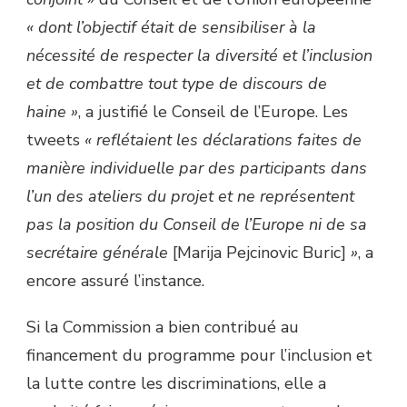
« dont l’objectif était de sensibiliser à la
nécessité de respecter la diversité et l’inclusion
et de combattre tout type de discours de
haine »
, a justifié le Conseil de l’Europe. Les
tweets
« reflétaient les déclarations faites de
manière individuelle par des participants dans
l’un des ateliers du projet et ne représentent
pas la position du Conseil de l’Europe ni de sa
secrétaire générale
[Marija Pejcinovic Buric]
»
, a
encore assuré l’instance.
Si la Commission a bien contribué au
financement du programme pour l’inclusion et
la lutte contre les discriminations, elle a