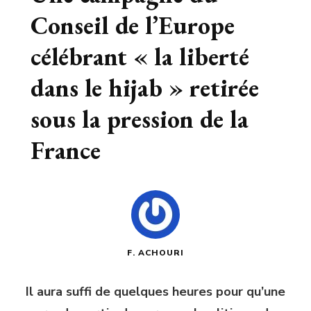
Conseil de l’Europe
célébrant « la liberté
dans le hijab » retirée
sous la pression de la
France
F. ACHOURI
Il aura suffi de quelques heures pour qu’une