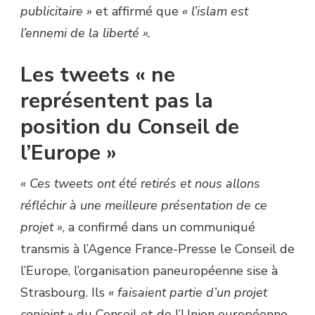
publicitaire »
et affirmé que
« l’islam est
l’ennemi de la liberté ».
Les tweets « ne
représentent pas la
position du Conseil de
l’Europe »
« Ces tweets ont été retirés et nous allons
réfléchir à une meilleure présentation de ce
projet »
, a confirmé dans un communiqué
transmis à l’Agence France-Presse le Conseil de
l’Europe, l’organisation paneuropéenne sise à
Strasbourg. Ils
« faisaient partie d’un projet
conjoint »
du Conseil et de l’Union européenne