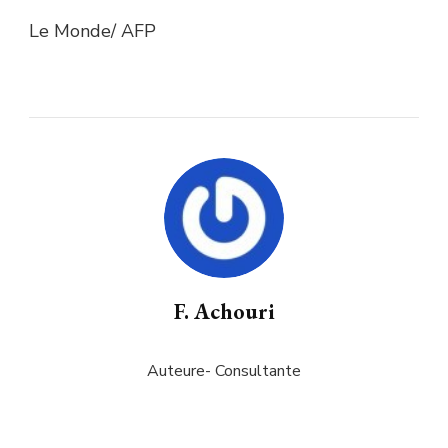
Le Monde/ AFP
F. Achouri
Auteure- Consultante