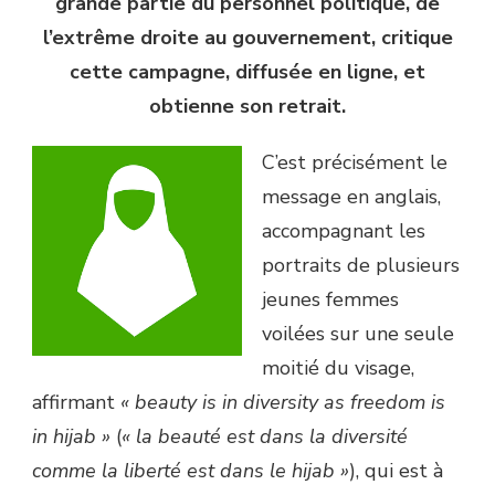
grande partie du personnel politique, de
l’extrême droite au gouvernement, critique
cette campagne, diffusée en ligne, et
obtienne son retrait.
C’est précisément le
message en anglais,
accompagnant les
portraits de plusieurs
jeunes femmes
voilées sur une seule
moitié du visage,
affirmant
« beauty is in diversity as freedom is
in hijab »
(
« la beauté est dans la diversité
comme la liberté est dans le hijab »
), qui est à