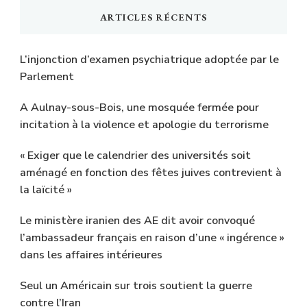
ARTICLES RÉCENTS
L’injonction d’examen psychiatrique adoptée par le
Parlement
A Aulnay-sous-Bois, une mosquée fermée pour
incitation à la violence et apologie du terrorisme
« Exiger que le calendrier des universités soit
aménagé en fonction des fêtes juives contrevient à
la laïcité »
Le ministère iranien des AE dit avoir convoqué
l’ambassadeur français en raison d’une « ingérence »
dans les affaires intérieures
Seul un Américain sur trois soutient la guerre
contre l’Iran