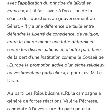
avec l’application du principe de laïcité en
France »
, a-t-il fait savoir à l’occasion de la
séance des questions au gouvernement au
Sénat.
« Il y a une différence de taille entre
défendre la liberté de conscience, de religion,
entre le fait de mener une lutte déterminée
contre les discriminations et, d’autre part, faire
de la part d’une institution comme le Conseil de
l’Europe la promotion active d’un signe religieux
ou vestimentaire particulier »
, a poursuivi M. Le
Drian.
Au parti Les Républicains (LR), la campagne a
généré de fortes réactions. Valérie Pécresse,
candidate à l’investiture du parti pour la