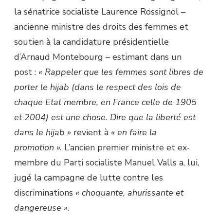
la sénatrice socialiste Laurence Rossignol –
ancienne ministre des droits des femmes et
soutien à la candidature présidentielle
d’Arnaud Montebourg – estimant dans un
post :
« Rappeler que les femmes sont libres de
porter le hijab (dans le respect des lois de
chaque Etat membre, en France celle de 1905
et 2004) est une chose. Dire que la liberté est
dans le hijab »
revient à
« en faire la
promotion ».
L’ancien premier ministre et ex-
membre du Parti socialiste Manuel Valls a, lui,
jugé la campagne de lutte contre les
discriminations
« choquante, ahurissante et
dangereuse »
.