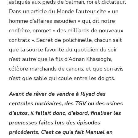
astiqués aux pieds de Salman, roi et dictateur.
Dans un article du Monde l’auteur cite « un
homme d’affaires saoudien » qui, dit notre
confrère, promet « des milliards de nouveaux
contrats ». Secret de polichinelle, chacun sait
que la source favorite du quotidien du soir
n’est autre que le fils d’Adnan Khassoghi,
célèbre marchands de canons, et que son avis
n’est que sable qui coule entre les doigts.
Avant de rêver de vendre à Riyad des
centrales nucléaires, des TGV ou des usines
d’autos, il fallait donc, d’abord, finaliser les
promesses faites lors des épisodes
précédents. C’est ce qu’a fait Manuel en