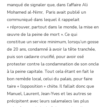
manqué de signaler que, dans l’affaire Ali
Mohamed al-Nimr, Paris avait publié un
communiqué dans lequel il rappelait
« réprouver, partout dans le monde, la mise en
œuvre de la peine de mort ». Ce qui
constitue un service minimum, lorsqu’un gosse
de 20 ans, condamné à avoir la tête tranchée,
puis son cadavre crucifié, pour avoir osé
protester contre la condamnation de son oncle
à la peine capitale. Tout cela étant en fait le
bon remède local, celui du palais, pour faire
taire « l’opposition » chiite. Il fallait donc que
Manuel, Laurent, Jean-Yves et les autres se
précipitent avec leurs salamalecs les plus