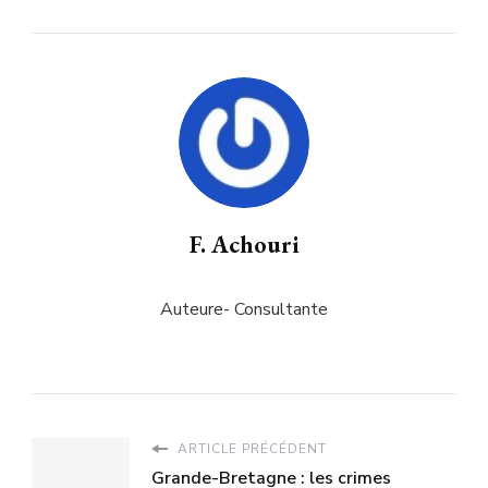
F. Achouri
Auteure- Consultante
ARTICLE PRÉCÉDENT
Grande-Bretagne : les crimes