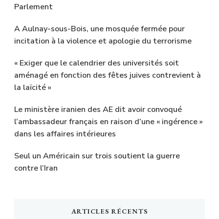
Parlement
A Aulnay-sous-Bois, une mosquée fermée pour
incitation à la violence et apologie du terrorisme
« Exiger que le calendrier des universités soit
aménagé en fonction des fêtes juives contrevient à
la laïcité »
Le ministère iranien des AE dit avoir convoqué
l’ambassadeur français en raison d’une « ingérence »
dans les affaires intérieures
Seul un Américain sur trois soutient la guerre
contre l’Iran
ARTICLES RÉCENTS