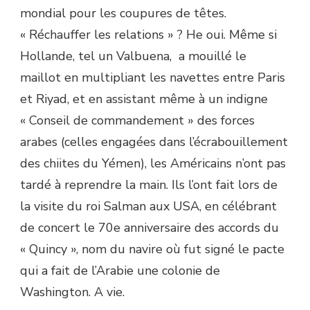
mondial pour les coupures de têtes.
« Réchauffer les relations » ? He oui. Même si
Hollande, tel un Valbuena, a mouillé le
maillot en multipliant les navettes entre Paris
et Riyad, et en assistant même à un indigne
« Conseil de commandement » des forces
arabes (celles engagées dans l’écrabouillement
des chiites du Yémen), les Américains n’ont pas
tardé à reprendre la main. Ils l’ont fait lors de
la visite du roi Salman aux USA, en célébrant
de concert le 70e anniversaire des accords du
« Quincy », nom du navire où fut signé le pacte
qui a fait de l’Arabie une colonie de
Washington. A vie.