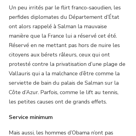
Un peu irrités par le flirt franco-saoudien, les
perfides diplomates du Département d’État
ont alors rappelé à Salman la mauvaise
manière que la France lui a réservé cet été.
Réservé en ne mettant pas hors de nuire les
citoyens aux bérets râleurs, ceux qui ont
protesté contre la privatisation d’une plage de
Vallauris qui a la malchance d’être comme la
serviette de bain du palais de Salman sur la
Côte d’Azur. Parfois, comme le lift au tennis,
les petites causes ont de grands effets.
Service minimum
Mais aussi, les hommes d’Obama n’ont pas