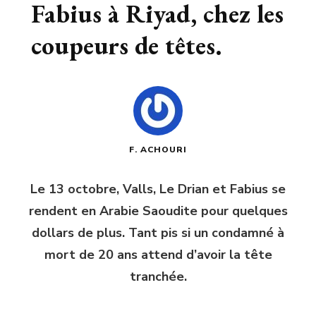
Fabius à Riyad, chez les
coupeurs de têtes.
F. ACHOURI
Le 13 octobre, Valls, Le Drian et Fabius se
rendent en Arabie Saoudite pour quelques
dollars de plus. Tant pis si un condamné à
mort de 20 ans attend d’avoir la tête
tranchée.