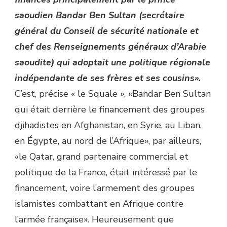
saoudien Bandar Ben Sultan (secrétaire
général du Conseil de sécurité nationale et
chef des Renseignements généraux d’Arabie
saoudite) qui adoptait une politique régionale
indépendante de ses frères et ses cousins».
C’est, précise « le Squale », «Bandar Ben Sultan
qui était derrière le financement des groupes
djihadistes en Afghanistan, en Syrie, au Liban,
en Égypte, au nord de l’Afrique», par ailleurs,
«le Qatar, grand partenaire commercial et
politique de la France, était intéressé par le
financement, voire l’armement des groupes
islamistes combattant en Afrique contre
l’armée française». Heureusement que