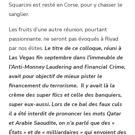
Squarcini est resté en Corse, pour y chasser le
sanglier.
Les fruits d’une autre réunion, pourtant
passionnante, ne seront pas évoqués à Riyad
par nos élites.
Le titre de ce colloque, réuni à
Las Vegas fin septembre dans l’immeuble de
l’Anti-Monney Laudering and Financial Crime,
avait pour objectif de mieux pister le
financement du terrorisme. Il y avait là la
crème des super flics et celle des banquiers,
super eux-aussi. Lors de ce bal des faux culs
il a été interdit de prononcer les mots Qatar
et Arabie Saoudite, on n’a parlé que des «
États » et de « milliardaires » qui envoient des