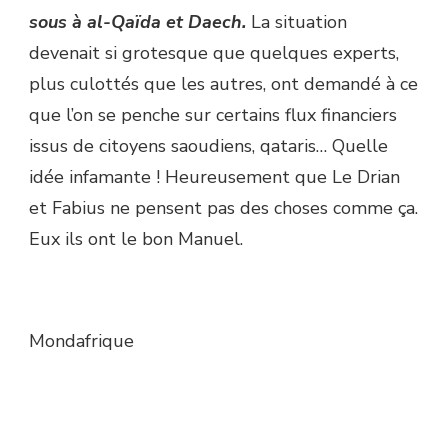
sous à al-Qaïda et Daech.
La situation
devenait si grotesque que quelques experts,
plus culottés que les autres, ont demandé à ce
que l’on se penche sur certains flux financiers
issus de citoyens saoudiens, qataris… Quelle
idée infamante ! Heureusement que Le Drian
et Fabius ne pensent pas des choses comme ça.
Eux ils ont le bon Manuel.
Mondafrique