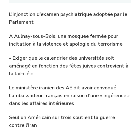
L’injonction d’examen psychiatrique adoptée par le
Parlement
A Aulnay-sous-Bois, une mosquée fermée pour
incitation à la violence et apologie du terrorisme
« Exiger que le calendrier des universités soit
aménagé en fonction des fêtes juives contrevient à
la laïcité »
Le ministère iranien des AE dit avoir convoqué
l’ambassadeur français en raison d’une « ingérence »
dans les affaires intérieures
Seul un Américain sur trois soutient la guerre
contre l’Iran