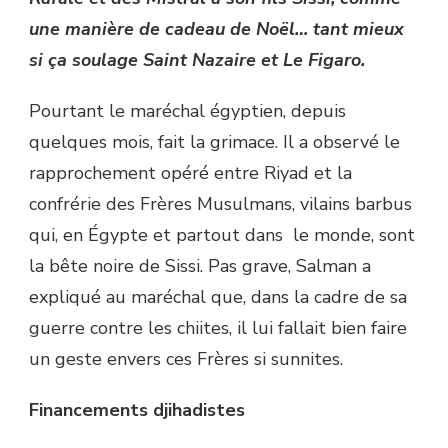
une manière de cadeau de Noël… tant mieux
si ça soulage Saint Nazaire et Le Figaro.
Pourtant le maréchal égyptien, depuis
quelques mois, fait la grimace. Il a observé le
rapprochement opéré entre Riyad et la
confrérie des Frères Musulmans, vilains barbus
qui, en Égypte et partout dans le monde, sont
la bête noire de Sissi. Pas grave, Salman a
expliqué au maréchal que, dans la cadre de sa
guerre contre les chiites, il lui fallait bien faire
un geste envers ces Frères si sunnites.
Financements djihadistes