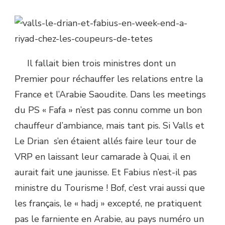
Il fallait bien trois ministres dont un
Premier pour réchauffer les relations entre la
France et l’Arabie Saoudite. Dans les meetings
du PS « Fafa » n’est pas connu comme un bon
chauffeur d’ambiance, mais tant pis. Si Valls et
Le Drian s’en étaient allés faire leur tour de
VRP en laissant leur camarade à Quai, il en
aurait fait une jaunisse. Et Fabius n’est-il pas
ministre du Tourisme ! Bof, c’est vrai aussi que
les français, le « hadj » excepté, ne pratiquent
pas le farniente en Arabie, au pays numéro un