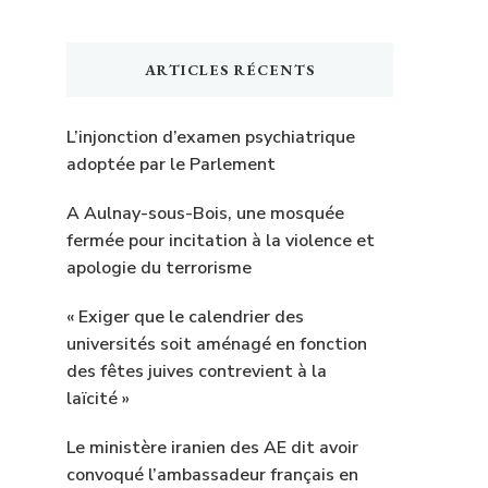
ARTICLES RÉCENTS
L’injonction d’examen psychiatrique
adoptée par le Parlement
A Aulnay-sous-Bois, une mosquée
fermée pour incitation à la violence et
apologie du terrorisme
« Exiger que le calendrier des
universités soit aménagé en fonction
des fêtes juives contrevient à la
laïcité »
Le ministère iranien des AE dit avoir
convoqué l’ambassadeur français en