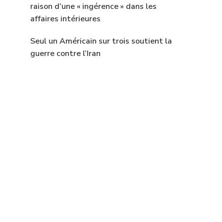
raison d’une « ingérence » dans les
affaires intérieures
Seul un Américain sur trois soutient la
guerre contre l’Iran