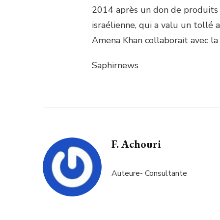
2014 après un don de produits G
israélienne, qui a valu un tollé
Amena Khan collaborait avec la 
Saphirnews
F. Achouri
Auteure- Consultante