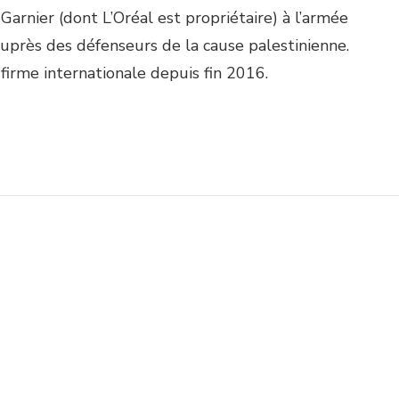
arnier (dont L’Oréal est propriétaire) à l’armée
 auprès des défenseurs de la cause palestinienne.
firme internationale depuis fin 2016.