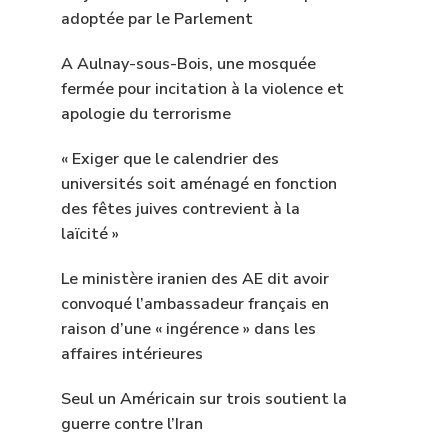
adoptée par le Parlement
A Aulnay-sous-Bois, une mosquée
fermée pour incitation à la violence et
apologie du terrorisme
« Exiger que le calendrier des
universités soit aménagé en fonction
des fêtes juives contrevient à la
laïcité »
Le ministère iranien des AE dit avoir
convoqué l’ambassadeur français en
raison d’une « ingérence » dans les
affaires intérieures
Seul un Américain sur trois soutient la
guerre contre l’Iran