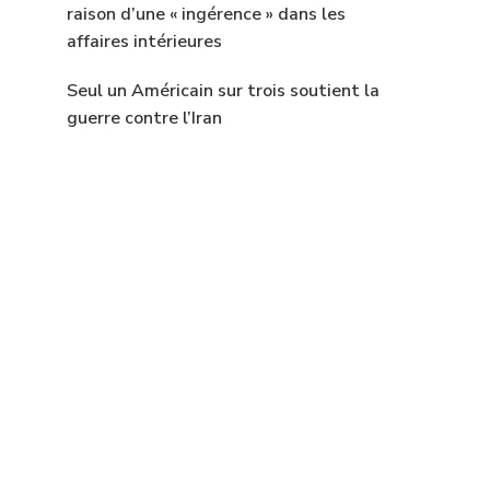
raison d’une « ingérence » dans les
affaires intérieures
Seul un Américain sur trois soutient la
guerre contre l’Iran