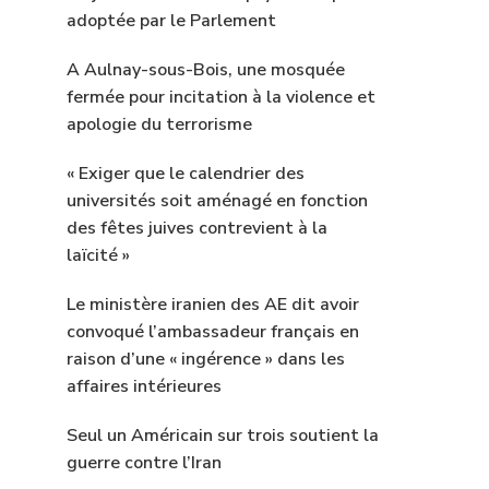
adoptée par le Parlement
A Aulnay-sous-Bois, une mosquée
fermée pour incitation à la violence et
apologie du terrorisme
« Exiger que le calendrier des
universités soit aménagé en fonction
des fêtes juives contrevient à la
laïcité »
Le ministère iranien des AE dit avoir
convoqué l’ambassadeur français en
raison d’une « ingérence » dans les
affaires intérieures
Seul un Américain sur trois soutient la
guerre contre l’Iran