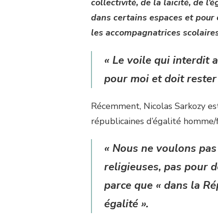
collectivité, de la laïcité, de
dans certains espaces et pour c
les accompagnatrices scolaires
« Le voile qui interdit
pour moi et doit reste
Récemment, Nicolas Sarkozy est
républicaines d’égalité homme
« Nous ne voulons pas
religieuses, pas pour d
parce que « dans la Ré
égalité ».