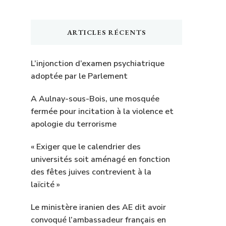
ARTICLES RÉCENTS
L’injonction d’examen psychiatrique
adoptée par le Parlement
A Aulnay-sous-Bois, une mosquée
fermée pour incitation à la violence et
apologie du terrorisme
« Exiger que le calendrier des
universités soit aménagé en fonction
des fêtes juives contrevient à la
laïcité »
Le ministère iranien des AE dit avoir
convoqué l’ambassadeur français en