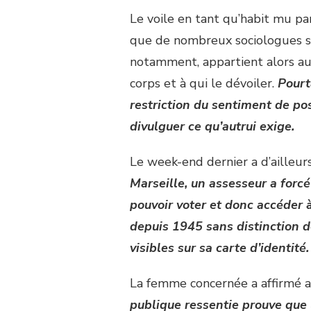
Le voile en tant qu’habit mu pa
que de nombreux sociologues se
notamment, appartient alors a
corps et à qui le dévoiler.
Pourt
restriction du sentiment de po
divulguer ce qu’autrui exige.
Le week-end dernier a d’ailleur
Marseille, un assesseur a forc
pouvoir voter et donc accéder 
depuis 1945 sans distinction de
visibles sur sa carte d’identité.
La femme concernée a affirmé a
publique ressentie prouve que