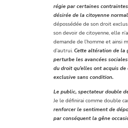
régie par certaines contraintes
désirée de la citoyenne normal
dépossédée de son droit exclusi
son devoir de citoyenne, elle n’
demande de l’homme et ainsi m
d’autrui.
Cette altération de la
perturbe les avancées sociale
du droit qu’elles ont acquis de
exclusive sans condition.
Le public, spectateur double de 
Je le définirai comme double ca
renforcer le sentiment de dépo
par conséquent la gêne occasi