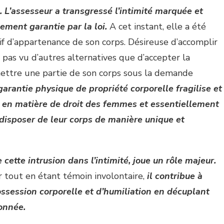
.
L’assesseur a transgressé l’intimité marquée et
ement garantie par la loi.
A cet instant, elle a été
f d’appartenance de son corps. Désireuse d’accomplir
a pas vu d’autres alternatives que d’accepter la
ettre une partie de son corps sous la demande
 garantie physique de propriété corporelle fragilise et
s en matière de droit des femmes et essentiellement
 disposer de leur corps de manière unique et
cette intrusion dans l’intimité, joue un rôle majeur.
r tout en étant témoin involontaire,
il contribue à
ssession corporelle et d’humiliation en décuplant
onnée.