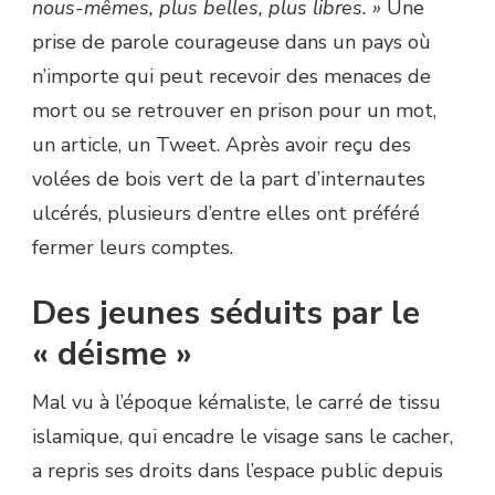
nous-mêmes, plus belles, plus libres. »
Une
prise de parole courageuse dans un pays où
n’importe qui peut recevoir des menaces de
mort ou se retrouver en prison pour un mot,
un article, un Tweet. Après avoir reçu des
volées de bois vert de la part d’internautes
ulcérés, plusieurs d’entre elles ont préféré
fermer leurs comptes.
Des jeunes séduits par le
« déisme »
Mal vu à l’époque kémaliste, le carré de tissu
islamique, qui encadre le visage sans le cacher,
a repris ses droits dans l’espace public depuis