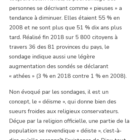
personnes se décrivant comme « pieuses » a
tendance à diminuer. Elles étaient 55 % en
2008 et ne sont plus que 51 % dix ans plus
tard. Réalisé fin 2018 sur 5 800 citoyens à
travers 36 des 81 provinces du pays, le
sondage indique aussi une légère
augmentation des sondés se déclarant
« athées » (3 % en 2018 contre 1 % en 2008).
Non évoqué par les sondages, il est un
concept, le « déisme », qui donne bien des
sueurs froides aux religieux conservateurs.
Déçue par la religion officielle, une partie de la
population se revendique « déiste », c’est-à-