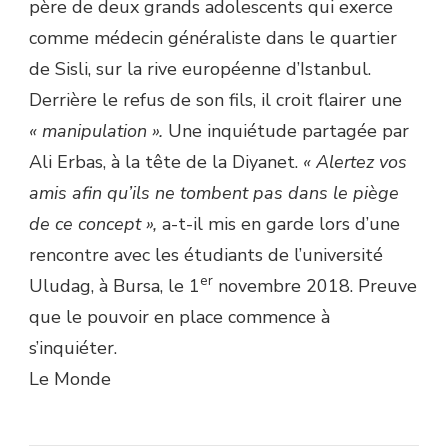
père de deux grands adolescents qui exerce
comme médecin généraliste dans le quartier
de Sisli, sur la rive européenne d’Istanbul.
Derrière le refus de son fils, il croit flairer une
« manipulation ».
Une inquiétude partagée par
Ali Erbas, à la tête de la Diyanet.
« Alertez vos
amis afin qu’ils ne tombent pas dans le piège
de ce concept »,
a-t-il mis en garde lors d’une
rencontre avec les étudiants de l’université
er
Uludag, à Bursa, le 1
novembre 2018. Preuve
que le pouvoir en place commence à
s’inquiéter.
Le Monde