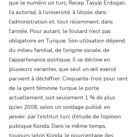
que le numéro un turc, Recep Tayyip Erdogan,
l’a autorisé, à l’université, à l’école, dans
l’administration et, tout récemment, dans
l’armée. Pour autant, le foulard n’est pas
obligatoire en Turquie. Son utilisation dépend
du milieu familial, de l’origine sociale, de
l’appartenance politique. Il se décline en
plusieurs variantes, que seul un œil exercé
parvient à déchiffrer. Cinquante-trois pour cent
de la gent féminine turque le porte
actuellement, soit seulement 1 % de plus
qu’en 2008, selon un sondage publié, en
janvier, par l’institut turc d’étude de l’opinion
publique Konda. Dans le même temps,
toujours selon Konda, le pourcentage des