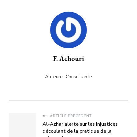
F. Achouri
Auteure- Consultante
ARTICLE PRÉCÉDENT
Al-Azhar alerte sur les injustices
découlant de la pratique de la