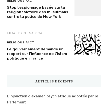
RELIGIOUS FACT
Stop l’espionnage basée sur la
religion : victoire des musulmans
contre la police de New York
UPDATED ON
8 MAI 2024
RELIGIOUS FACT
Le gouvernement demande un
rapport sur l’influence de l’islam
politique en France
ARTICLES RÉCENTS
L’injonction d’examen psychiatrique adoptée par le
Parlement