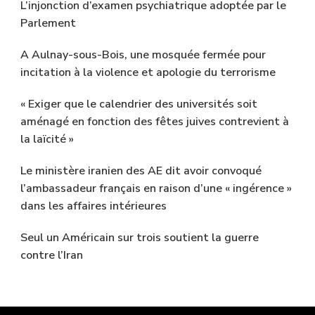
L’injonction d’examen psychiatrique adoptée par le
Parlement
A Aulnay-sous-Bois, une mosquée fermée pour
incitation à la violence et apologie du terrorisme
« Exiger que le calendrier des universités soit
aménagé en fonction des fêtes juives contrevient à
la laïcité »
Le ministère iranien des AE dit avoir convoqué
l’ambassadeur français en raison d’une « ingérence »
dans les affaires intérieures
Seul un Américain sur trois soutient la guerre
contre l’Iran