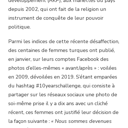
développement (AKP), aux manettes du pays
depuis 2002, qui ont fait de la religion un
instrument de conquête de leur pouvoir
politique.
Parmi les indices de cette récente désaffection,
des centaines de femmes turques ont publié,
en janvier, sur leurs comptes Facebook des
photos d’elles-mêmes « avant/après » : voilées
en 2009, dévoilées en 2019. S’étant emparées
du hashtag #10yearschallenge, qui consiste à
partager sur les réseaux sociaux une photo de
soi-même prise il y a dix ans avec un cliché
récent, ces femmes ont justifié leur décision de
la façon suivante :
« Nous sommes devenues