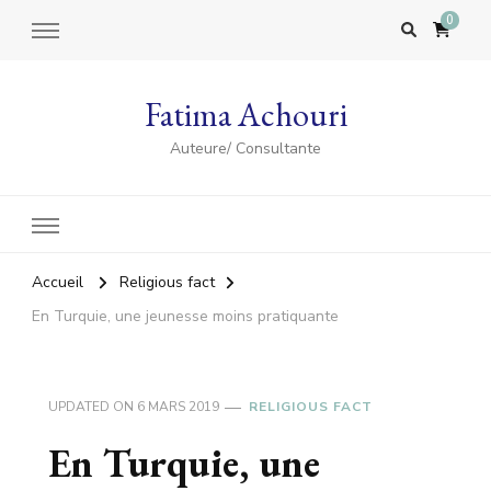
0
Fatima Achouri
Auteure/ Consultante
Accueil
Religious fact
En Turquie, une jeunesse moins pratiquante
UPDATED ON
6 MARS 2019
RELIGIOUS FACT
En Turquie, une