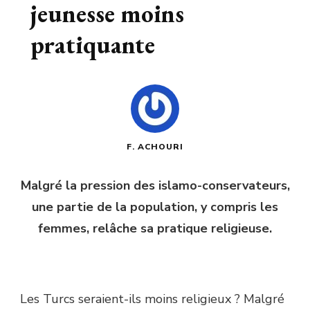
jeunesse moins
pratiquante
F. ACHOURI
Malgré la pression des islamo-conservateurs,
une partie de la population, y compris les
femmes, relâche sa pratique religieuse.
Les Turcs seraient-ils moins religieux ? Malgré