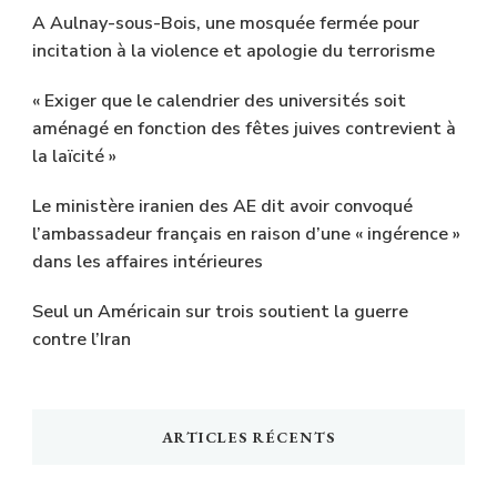
A Aulnay-sous-Bois, une mosquée fermée pour
incitation à la violence et apologie du terrorisme
« Exiger que le calendrier des universités soit
aménagé en fonction des fêtes juives contrevient à
la laïcité »
Le ministère iranien des AE dit avoir convoqué
l’ambassadeur français en raison d’une « ingérence »
dans les affaires intérieures
Seul un Américain sur trois soutient la guerre
contre l’Iran
ARTICLES RÉCENTS