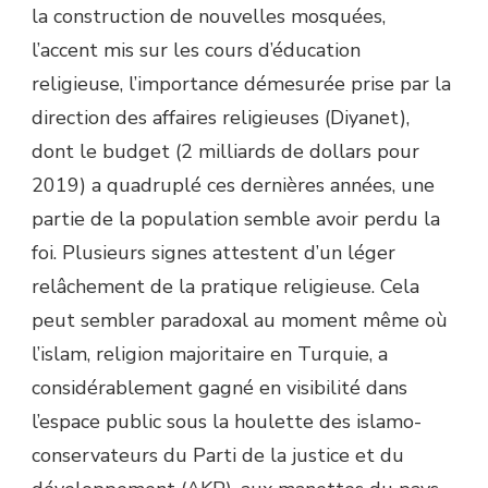
la construction de nouvelles mosquées,
l’accent mis sur les cours d’éducation
religieuse, l’importance démesurée prise par la
direction des affaires religieuses (Diyanet),
dont le budget (2 milliards de dollars pour
2019) a quadruplé ces dernières années, une
partie de la population semble avoir perdu la
foi. Plusieurs signes attestent d’un léger
relâchement de la pratique religieuse. Cela
peut sembler paradoxal au moment même où
l’islam, religion majoritaire en Turquie, a
considérablement gagné en visibilité dans
l’espace public sous la houlette des islamo-
conservateurs du Parti de la justice et du