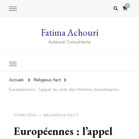
0
Fatima Achouri
Auteure/ Consultante
Accueil
Religious fact
Européennes : l’appel au vote des femmes musulmanes
20 MAI 2014
RELIGIOUS FACT
Européennes : l’appel