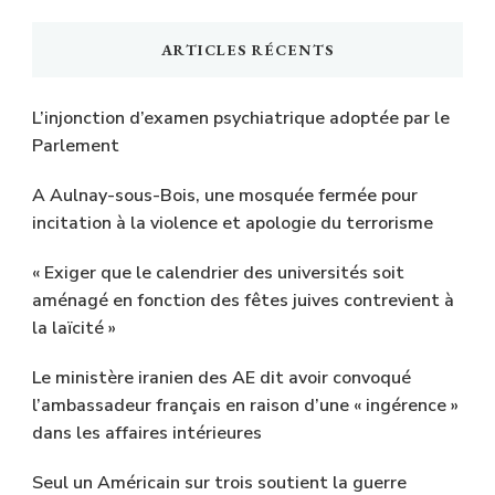
ARTICLES RÉCENTS
L’injonction d’examen psychiatrique adoptée par le
Parlement
A Aulnay-sous-Bois, une mosquée fermée pour
incitation à la violence et apologie du terrorisme
« Exiger que le calendrier des universités soit
aménagé en fonction des fêtes juives contrevient à
la laïcité »
Le ministère iranien des AE dit avoir convoqué
l’ambassadeur français en raison d’une « ingérence »
dans les affaires intérieures
Seul un Américain sur trois soutient la guerre