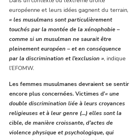
Dans un contexte où l’extrême droite
européenne et leurs idées gagnent du terrain,
« les musulmans sont particulièrement
touchés par la montée de la xénophobie –
comme si un musulman ne saurait être
pleinement européen – et en conséquence
par la discrimination et l’exclusion »
, indique
l’EFOMW.
Les femmes musulmanes devraient se sentir
encore plus concernées. Victimes d’
« une
double discrimination liée à leurs croyances
religieuses et à leur genre (…) elles sont la
cible, de manière croissante, d’actes de
violence physique et psychologique, qui