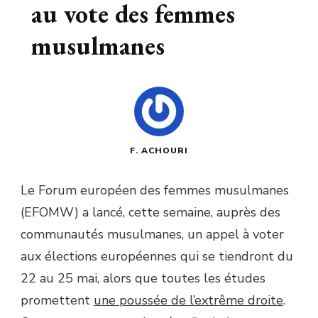
au vote des femmes
musulmanes
F. ACHOURI
Le Forum européen des femmes musulmanes
(EFOMW) a lancé, cette semaine, auprès des
communautés musulmanes, un appel à voter
aux élections européennes qui se tiendront du
22 au 25 mai, alors que toutes les études
promettent
une poussée de l’extrême droite
.