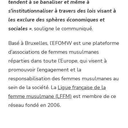
tendent à se banaliser et même à
s’institutionnaliser à travers des lois visant à
les exclure des sphères économiques et
sociales »
, souligne le communiqué.
Basé à Bruxelles, l’EFOMW est une plateforme
d’associations de femmes musulmanes
réparties dans toute l’Europe, qui visent à
promouvoir l’engagement et la
responsabilisation des femmes musulmanes au
sein de la société. La
Ligue française de la
femme musulmane (LFFM)
est membre de ce
réseau fondé en 2006.