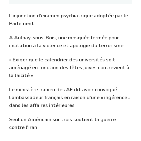
L’injonction d’examen psychiatrique adoptée par le
Parlement
A Aulnay-sous-Bois, une mosquée fermée pour
incitation à la violence et apologie du terrorisme
« Exiger que le calendrier des universités soit
aménagé en fonction des fêtes juives contrevient à
la laïcité »
Le ministère iranien des AE dit avoir convoqué
l’ambassadeur français en raison d’une « ingérence »
dans les affaires intérieures
Seul un Américain sur trois soutient la guerre
contre l’Iran