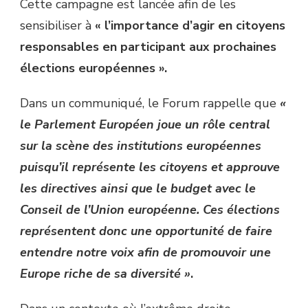
Cette campagne est lancée afin de les
sensibiliser à
« l’importance d’agir en citoyens
responsables en participant aux prochaines
élections européennes ».
Dans un communiqué, le Forum rappelle que
«
le Parlement Européen joue un rôle central
sur la scène des institutions européennes
puisqu’il représente les citoyens et approuve
les directives ainsi que le budget avec le
Conseil de l’Union européenne. Ces élections
représentent donc une opportunité de faire
entendre notre voix afin de promouvoir une
Europe riche de sa diversité »
.