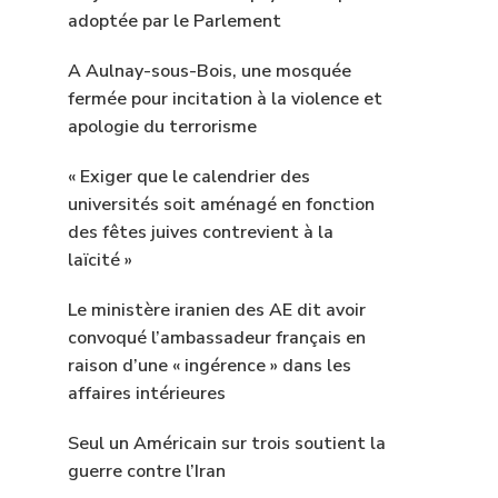
adoptée par le Parlement
A Aulnay-sous-Bois, une mosquée
fermée pour incitation à la violence et
apologie du terrorisme
« Exiger que le calendrier des
universités soit aménagé en fonction
des fêtes juives contrevient à la
laïcité »
Le ministère iranien des AE dit avoir
convoqué l’ambassadeur français en
raison d’une « ingérence » dans les
affaires intérieures
Seul un Américain sur trois soutient la
guerre contre l’Iran