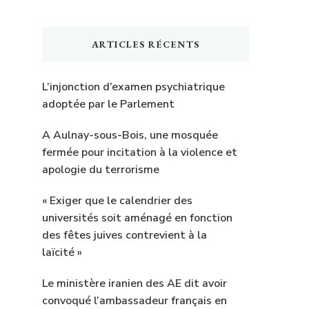
ARTICLES RÉCENTS
L’injonction d’examen psychiatrique
adoptée par le Parlement
A Aulnay-sous-Bois, une mosquée
fermée pour incitation à la violence et
apologie du terrorisme
« Exiger que le calendrier des
universités soit aménagé en fonction
des fêtes juives contrevient à la
laïcité »
Le ministère iranien des AE dit avoir
convoqué l’ambassadeur français en