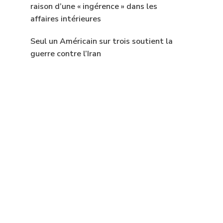
raison d’une « ingérence » dans les
affaires intérieures
Seul un Américain sur trois soutient la
guerre contre l’Iran