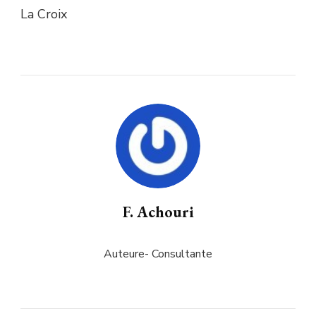
La Croix
F. Achouri
Auteure- Consultante