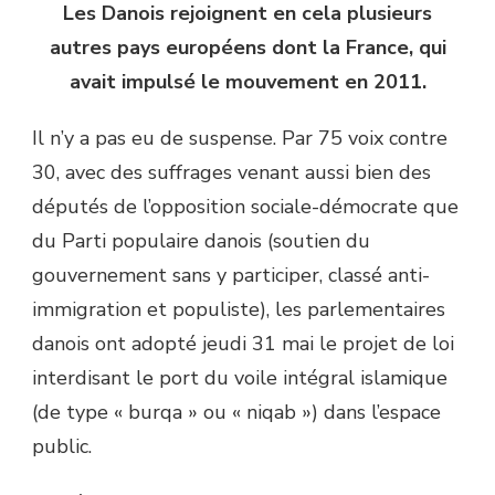
Les Danois rejoignent en cela plusieurs
autres pays européens dont la France, qui
avait impulsé le mouvement en 2011.
Il n’y a pas eu de suspense. Par 75 voix contre
30, avec des suffrages venant aussi bien des
députés de l’opposition sociale-démocrate que
du Parti populaire danois (soutien du
gouvernement sans y participer, classé anti-
immigration et populiste), les parlementaires
danois ont adopté jeudi 31 mai le projet de loi
interdisant le port du voile intégral islamique
(de type « burqa » ou « niqab ») dans l’espace
public.