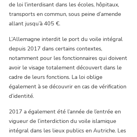
de loi l’interdisant dans les écoles, hôpitaux,
transports en commun, sous peine d’amende
allant jusqu’à 405 €.
L’Allemagne interdit le port du voile intégral
depuis 2017 dans certains contextes,
notamment pour les fonctionnaires qui doivent
avoir le visage totalement découvert dans le
cadre de leurs fonctions. La loi oblige
également à se découvrir en cas de vérification
d’identité.
2017 a également été l’année de l’entrée en
vigueur de l’interdiction du voile islamique
intégral dans les lieux publics en Autriche. Les