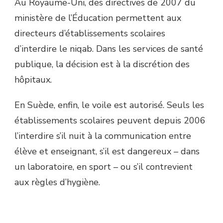
Au Royaume-Uni, des directives de 2007 du
ministère de l’Éducation permettent aux
directeurs d’établissements scolaires
d’interdire le niqab. Dans les services de santé
publique, la décision est à la discrétion des
hôpitaux.
En Suède, enfin, le voile est autorisé. Seuls les
établissements scolaires peuvent depuis 2006
l’interdire s’il nuit à la communication entre
élève et enseignant, s’il est dangereux – dans
un laboratoire, en sport – ou s’il contrevient
aux règles d’hygiène.