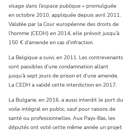
visage dans l’espace publique »
promulguée
en octobre 2010, appliquée depuis avril 2011.
Validée par la Cour européenne des droits de
l’homme (CEDH) en 2014, elle prévoit jusqu’à
150 € d’amende en cas d’infraction.
La Belgique a suivi, en 2011. Les contrevenants
sont passibles d’une condamnation allant
jusqu’à sept jours de prison et d’une amende.
La CEDH a validé cette interdiction en 2017.
La Bulgarie, en 2016, a aussi interdit le port du
voile intégral en public, sauf pour raisons de
santé ou professionnelles. Aux Pays-Bas, les
députés ont voté cette même année un projet