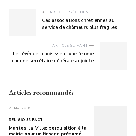
ARTICLE PRÉCÉDENT
Ces associations chrétiennes au
service de chômeurs plus fragiles
ARTICLE SUIVANT
Les évêques choisissent une femme
comme secrétaire générale adjointe
Articles recommandés
27 MAI 2016
RELIGIOUS FACT
Mantes-la-Ville: perquisition à la
mairie pour un fichage présumé