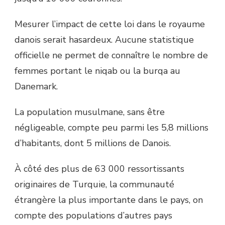
Mesurer l’impact de cette loi dans le royaume
danois serait hasardeux. Aucune statistique
officielle ne permet de connaître le nombre de
femmes portant le niqab ou la burqa au
Danemark.
La population musulmane, sans être
négligeable, compte peu parmi les 5,8 millions
d’habitants, dont 5 millions de Danois.
À côté des plus de 63 000 ressortissants
originaires de Turquie, la communauté
étrangère la plus importante dans le pays, on
compte des populations d’autres pays