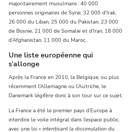
majoritairement musulmans : 40 000
personnes originaires de Syrie, 32 000 d’Irak,
26 000 du Liban, 25 000 du Pakistan, 23 000
de Bosnie, 21 000 de Somalie et d’Iran, 18 000
d’Afghanistan, 11 000 du Maroc.
Une liste européenne qui
s’allonge
Après la France en 2010, la Belgique, ou plus
récemment l’Allemagne ou l’Autriche, le
Danemark légifère donc à son tour sur ce sujet.
La France a été le premier pays d’Europe à
interdire le voile intégral dans l’espace public,
avec une loi
« interdisant la dissimulation du