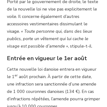
Porté par le gouvernement de droite, le texte
de la nouvelle loi ne vise pas explicitement le
voile. Il concerne également d’autres
accessoires vestimentaires dissimulant le
visage.
« Toute personne qui, dans des lieux
publics, porte un vêtement qui lui cache le
visage est passible d’amende »
, stipule-t-il.
Entrée en vigueur le 1er août
Cette nouvelle loi danoise entrera en vigueur
er
le 1
août prochain. À partir de cette date,
une infraction sera sanctionnée d’une amende
de 1 000 couronnes danoises (134 €). En cas
d’infractions répétées, l’amende pourra grimper
jusqu’à 10 000 couronnes.