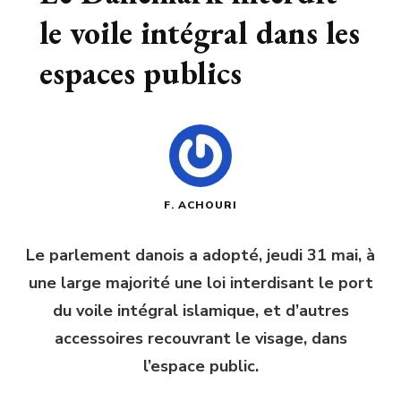
le voile intégral dans les
espaces publics
F. ACHOURI
Le parlement danois a adopté, jeudi 31 mai, à
une large majorité une loi interdisant le port
du voile intégral islamique, et d’autres
accessoires recouvrant le visage, dans
l’espace public.