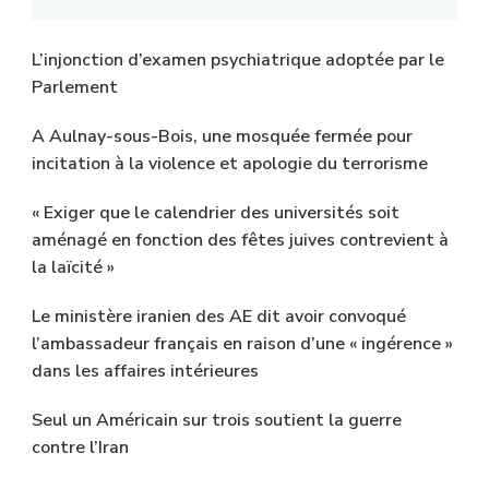
L’injonction d’examen psychiatrique adoptée par le
Parlement
A Aulnay-sous-Bois, une mosquée fermée pour
incitation à la violence et apologie du terrorisme
« Exiger que le calendrier des universités soit
aménagé en fonction des fêtes juives contrevient à
la laïcité »
Le ministère iranien des AE dit avoir convoqué
l’ambassadeur français en raison d’une « ingérence »
dans les affaires intérieures
Seul un Américain sur trois soutient la guerre
contre l’Iran