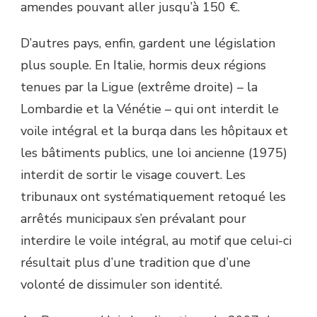
amendes pouvant aller jusqu’à 150 €.
D’autres pays, enfin, gardent une législation
plus souple. En Italie, hormis deux régions
tenues par la Ligue (extrême droite) – la
Lombardie et la Vénétie – qui ont interdit le
voile intégral et la burqa dans les hôpitaux et
les bâtiments publics, une loi ancienne (1975)
interdit de sortir le visage couvert. Les
tribunaux ont systématiquement retoqué les
arrêtés municipaux s’en prévalant pour
interdire le voile intégral, au motif que celui-ci
résultait plus d’une tradition que d’une
volonté de dissimuler son identité.