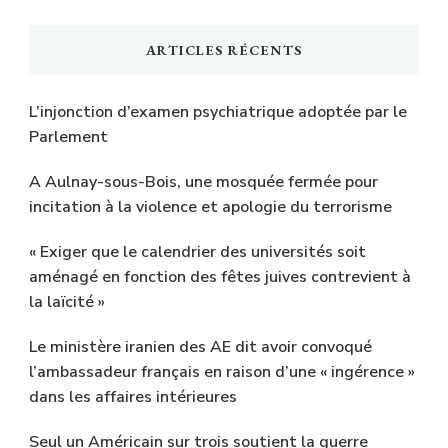
ARTICLES RÉCENTS
L’injonction d’examen psychiatrique adoptée par le
Parlement
A Aulnay-sous-Bois, une mosquée fermée pour
incitation à la violence et apologie du terrorisme
« Exiger que le calendrier des universités soit
aménagé en fonction des fêtes juives contrevient à
la laïcité »
Le ministère iranien des AE dit avoir convoqué
l’ambassadeur français en raison d’une « ingérence »
dans les affaires intérieures
Seul un Américain sur trois soutient la guerre