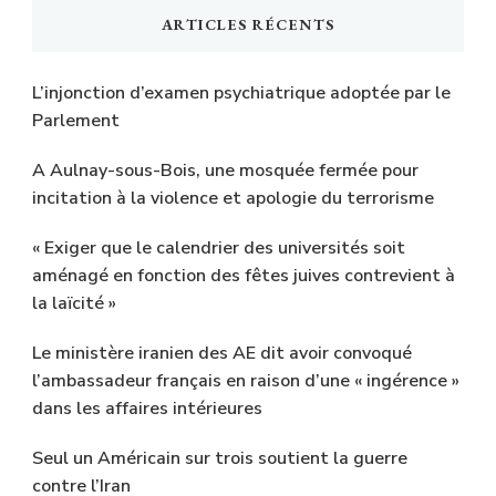
ARTICLES RÉCENTS
L’injonction d’examen psychiatrique adoptée par le
Parlement
A Aulnay-sous-Bois, une mosquée fermée pour
incitation à la violence et apologie du terrorisme
« Exiger que le calendrier des universités soit
aménagé en fonction des fêtes juives contrevient à
la laïcité »
Le ministère iranien des AE dit avoir convoqué
l’ambassadeur français en raison d’une « ingérence »
dans les affaires intérieures
Seul un Américain sur trois soutient la guerre
contre l’Iran