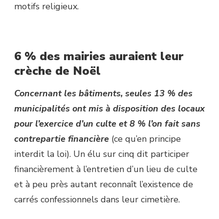
motifs religieux.
6 % des mairies auraient leur
crèche de Noël
Concernant les bâtiments, seules 13 % des
municipalités ont mis à disposition des locaux
pour l’exercice d’un culte et 8 % l’on fait sans
contrepartie financière
(ce qu’en principe
interdit la loi). Un élu sur cinq dit participer
financièrement à l’entretien d’un lieu de culte
et à peu près autant reconnaît l’existence de
carrés confessionnels dans leur cimetière.