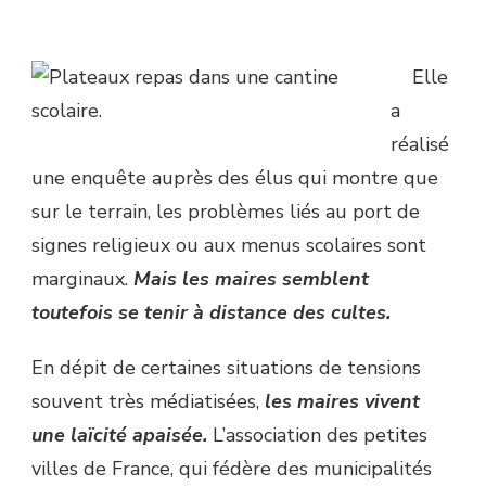
Elle
a
réalisé
une enquête auprès des élus qui montre que
sur le terrain, les problèmes liés au port de
signes religieux ou aux menus scolaires sont
marginaux.
Mais les maires semblent
toutefois se tenir à distance des cultes.
En dépit de certaines situations de tensions
souvent très médiatisées,
les maires vivent
une laïcité apaisée.
L’association des petites
villes de France, qui fédère des municipalités