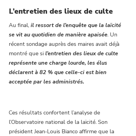
L’entretien des lieux de culte
Au final,
il ressort de l’enquête que la laïcité
se vit au quotidien de manière apaisée
. Un
récent sondage auprès des maires avait déjà
montré que si
l’entretien des lieux de culte
représente une charge lourde, les élus
déclarent à 82 % que celle-ci est bien
acceptée par les administrés.
Ces résultats confortent l’analyse de
l’Observatoire national de la laïcité. Son
président Jean-Louis Bianco affirme que la