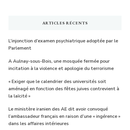
ARTICLES RÉCENTS
L’injonction d’examen psychiatrique adoptée par le
Parlement
A Aulnay-sous-Bois, une mosquée fermée pour
incitation à la violence et apologie du terrorisme
« Exiger que le calendrier des universités soit
aménagé en fonction des fêtes juives contrevient à
la laïcité »
Le ministère iranien des AE dit avoir convoqué
l’ambassadeur français en raison d’une « ingérence »
dans les affaires intérieures