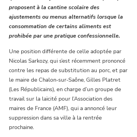
proposent à la cantine scolaire des
ajustements ou menus alternatifs lorsque la
consommation de certains aliments est
prohibée par une pratique confessionnelle.
Une position différente de celle adoptée par
Nicolas Sarkozy, qui s’est récemment prononcé
contre les repas de substitution au porc, et par
le maire de Chalon-sur-Saône, Gilles Platret
(Les Républicains), en charge d’un groupe de
travail sur la laïcité pour l’Association des
maires de France (AMF), qui a annoncé leur
suppression dans sa ville à la rentrée
prochaine.