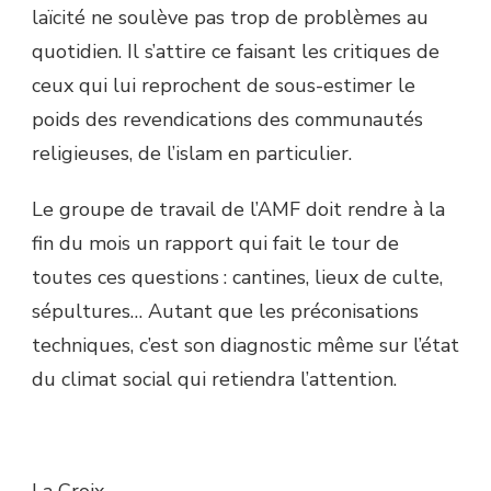
laïcité ne soulève pas trop de problèmes au
quotidien. Il s’attire ce faisant les critiques de
ceux qui lui reprochent de sous-estimer le
poids des revendications des communautés
religieuses, de l’islam en particulier.
Le groupe de travail de l’AMF doit rendre à la
fin du mois un rapport qui fait le tour de
toutes ces questions : cantines, lieux de culte,
sépultures… Autant que les préconisations
techniques, c’est son diagnostic même sur l’état
du climat social qui retiendra l’attention.
La Croix