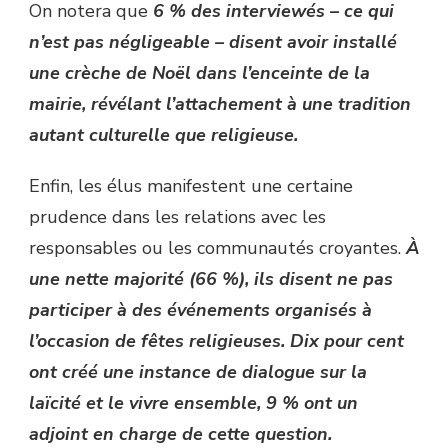
On notera que
6 % des interviewés – ce qui
n’est pas négligeable – disent avoir installé
une crèche de Noël dans l’enceinte de la
mairie, révélant l’attachement à une tradition
autant culturelle que religieuse.
Enfin, les élus manifestent une certaine
prudence dans les relations avec les
responsables ou les communautés croyantes.
À
une nette majorité (66 %), ils disent ne pas
participer à des événements organisés à
l’occasion de fêtes religieuses. Dix pour cent
ont créé une instance de dialogue sur la
laïcité et le vivre ensemble, 9 % ont un
adjoint en charge de cette question.