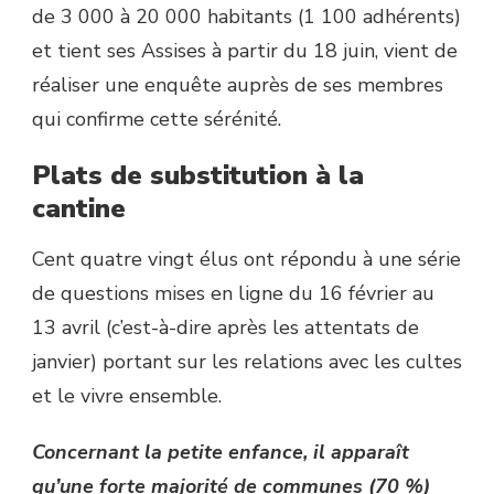
de 3 000 à 20 000 habitants (1 100 adhérents)
et tient ses Assises à partir du 18 juin, vient de
réaliser une enquête auprès de ses membres
qui confirme cette sérénité.
Plats de substitution à la
cantine
Cent quatre vingt élus ont répondu à une série
de questions mises en ligne du 16 février au
13 avril (c’est-à-dire après les attentats de
janvier) portant sur les relations avec les cultes
et le vivre ensemble.
Concernant la petite enfance, il apparaît
qu’une forte majorité de communes (70 %)