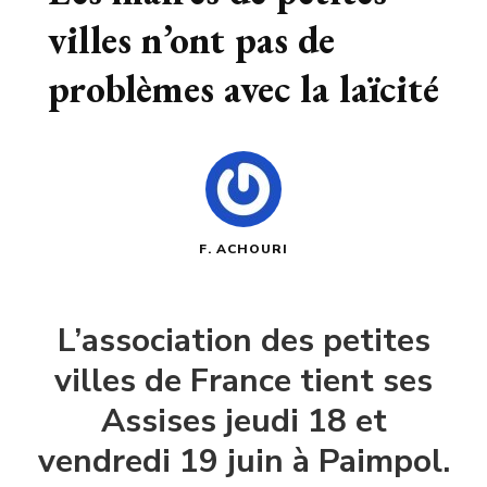
villes n’ont pas de
problèmes avec la laïcité
F. ACHOURI
L’association des petites
villes de France tient ses
Assises jeudi 18 et
vendredi 19 juin à Paimpol.