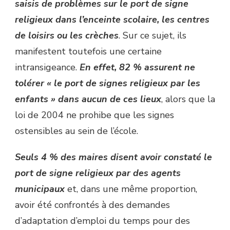
saisis de problèmes sur le port de signe
religieux dans l’enceinte scolaire, les centres
de loisirs ou les crèches
. Sur ce sujet, ils
manifestent toutefois une certaine
intransigeance.
En effet, 82 % assurent ne
tolérer « le port de signes religieux par les
enfants » dans aucun de ces lieux
, alors que la
loi de 2004 ne prohibe que les signes
ostensibles au sein de l’école.
Seuls 4 % des maires disent avoir constaté le
port de signe religieux par des agents
municipaux
et, dans une même proportion,
avoir été confrontés à des demandes
d’adaptation d’emploi du temps pour des