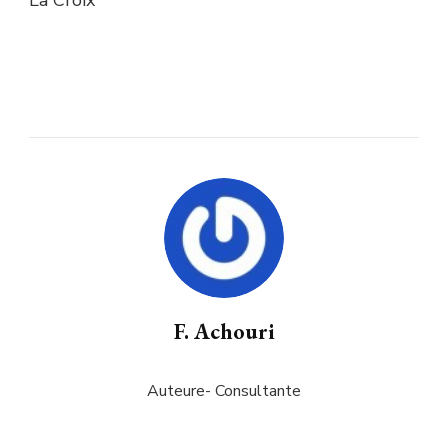
F. Achouri
Auteure- Consultante