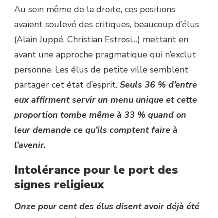
Au sein même de la droite, ces positions
avaient soulevé des critiques, beaucoup d’élus
(Alain Juppé, Christian Estrosi…) mettant en
avant une approche pragmatique qui n’exclut
personne. Les élus de petite ville semblent
partager cet état d’esprit.
Seuls 36 % d’entre
eux affirment servir un menu unique et cette
proportion tombe même à 33 % quand on
leur demande ce qu’ils comptent faire à
l’avenir.
Intolérance pour le port des
signes religieux
Onze pour cent des élus disent avoir déjà été