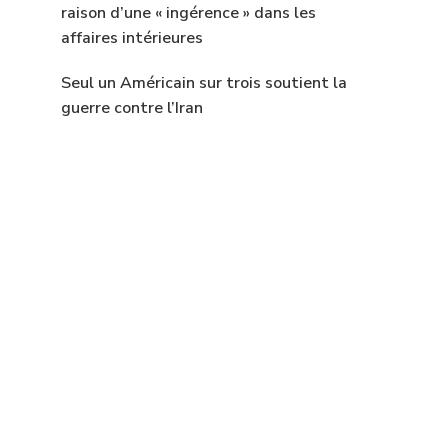
raison d’une « ingérence » dans les
affaires intérieures
Seul un Américain sur trois soutient la
guerre contre l’Iran