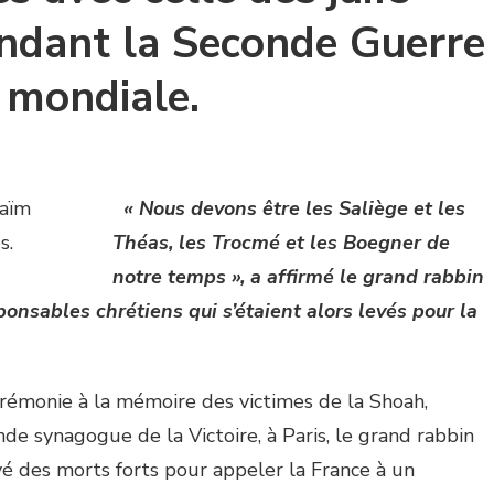
ndant la Seconde Guerre
mondiale.
« Nous devons être les Saliège et les
Théas, les Trocmé et les Boegner de
notre temps », a affirmé le grand rabbin
onsables chrétiens qui s’étaient alors levés pour la
érémonie à la mémoire des victimes de la Shoah,
e synagogue de la Victoire, à Paris, le grand rabbin
é des morts forts pour appeler la France à un