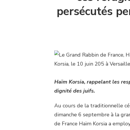
persécutés pe
Haïm Korsia, rappelant les resp
dignité des juifs.
Au cours de la traditionnelle c
dimanche 6 septembre à la grand
de France Haïm Korsia a employ