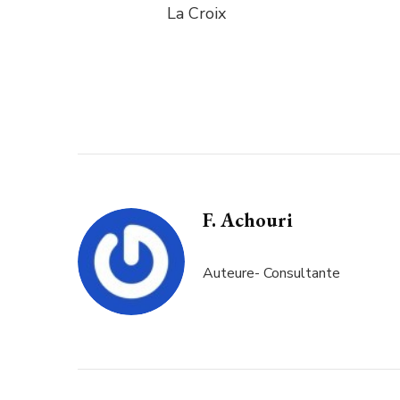
La Croix
F. Achouri
Auteure- Consultante