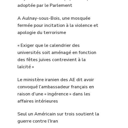
adoptée par le Parlement
A Aulnay-sous-Bois, une mosquée
fermée pour incitation à la violence et
apologie du terrorisme
« Exiger que le calendrier des
universités soit aménagé en fonction
des fêtes juives contrevient à la
laïcité »
Le ministère iranien des AE dit avoir
convoqué l’ambassadeur français en
raison d’une « ingérence » dans les
affaires intérieures
Seul un Américain sur trois soutient la
guerre contre l’Iran