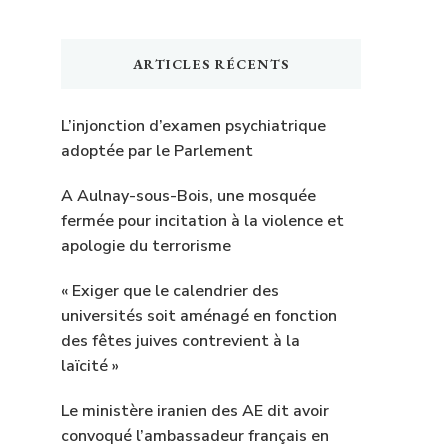
ARTICLES RÉCENTS
L’injonction d’examen psychiatrique
adoptée par le Parlement
A Aulnay-sous-Bois, une mosquée
fermée pour incitation à la violence et
apologie du terrorisme
« Exiger que le calendrier des
universités soit aménagé en fonction
des fêtes juives contrevient à la
laïcité »
Le ministère iranien des AE dit avoir
convoqué l’ambassadeur français en