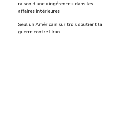
raison d’une « ingérence » dans les
affaires intérieures
Seul un Américain sur trois soutient la
guerre contre l’Iran