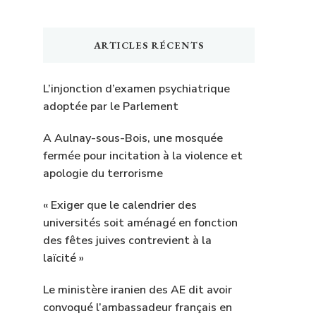
ARTICLES RÉCENTS
L’injonction d’examen psychiatrique
adoptée par le Parlement
A Aulnay-sous-Bois, une mosquée
fermée pour incitation à la violence et
apologie du terrorisme
« Exiger que le calendrier des
universités soit aménagé en fonction
des fêtes juives contrevient à la
laïcité »
Le ministère iranien des AE dit avoir
convoqué l’ambassadeur français en