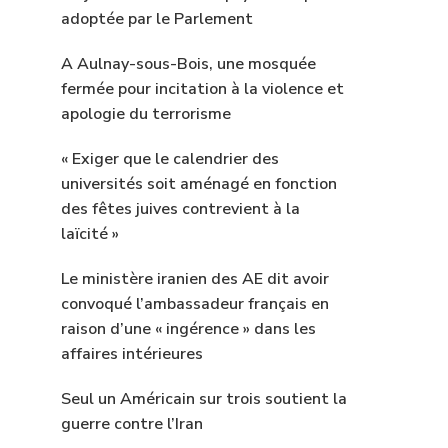
adoptée par le Parlement
A Aulnay-sous-Bois, une mosquée
fermée pour incitation à la violence et
apologie du terrorisme
« Exiger que le calendrier des
universités soit aménagé en fonction
des fêtes juives contrevient à la
laïcité »
Le ministère iranien des AE dit avoir
convoqué l’ambassadeur français en
raison d’une « ingérence » dans les
affaires intérieures
Seul un Américain sur trois soutient la
guerre contre l’Iran