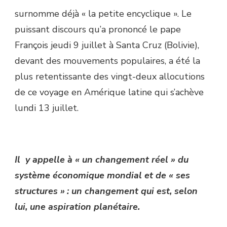
surnomme déjà « la petite encyclique ». Le
puissant discours qu’a prononcé le pape
François jeudi 9 juillet à Santa Cruz (Bolivie),
devant des mouvements populaires, a été la
plus retentissante des vingt-deux allocutions
de ce voyage en Amérique latine qui s’achève
lundi 13 juillet.
Il y appelle à « un changement réel » du
système économique mondial et de « ses
structures » : un changement qui est, selon
lui, une aspiration planétaire.