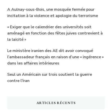
A Aulnay-sous-Bois, une mosquée fermée pour
incitation à la violence et apologie du terrorisme
« Exiger que le calendrier des universités soit
aménagé en fonction des fêtes juives contrevient à
la laïcité »
Le ministère iranien des AE dit avoir convoqué
l’ambassadeur français en raison d’une « ingérence »
dans les affaires intérieures
Seul un Américain sur trois soutient la guerre
contre l’Iran
ARTICLES RÉCENTS