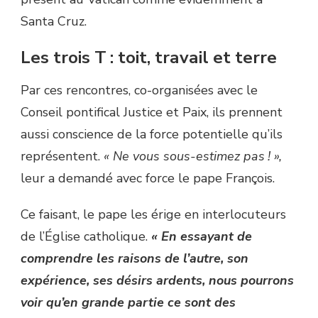
Santa Cruz.
Les trois T : toit, travail et terre
Par ces rencontres, co-organisées avec le
Conseil pontifical Justice et Paix, ils prennent
aussi conscience de la force potentielle qu’ils
représentent.
« Ne vous sous-estimez pas ! »,
leur a demandé avec force le pape François.
Ce faisant, le pape les érige en interlocuteurs
de l’Église catholique.
« En essayant de
comprendre les raisons de l’autre, son
expérience, ses désirs ardents, nous pourrons
voir qu’en grande partie ce sont des