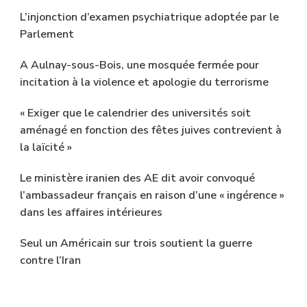
L’injonction d’examen psychiatrique adoptée par le
Parlement
A Aulnay-sous-Bois, une mosquée fermée pour
incitation à la violence et apologie du terrorisme
« Exiger que le calendrier des universités soit
aménagé en fonction des fêtes juives contrevient à
la laïcité »
Le ministère iranien des AE dit avoir convoqué
l’ambassadeur français en raison d’une « ingérence »
dans les affaires intérieures
Seul un Américain sur trois soutient la guerre
contre l’Iran