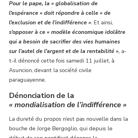
Pour le pape, la « globalisation de
l’espérance » doit répondre à celle « de
l’exclusion et de l’indifférence »
. Et ainsi,
s’opposer à ce « modèle économique idolâtre
qui a besoin de sacrifier des vies humaines
sur l’autel de l’argent et de la rentabilité »
,
a-
t-il dénoncé cette fois samedi 11 juillet, à
Asuncion, devant la société civile
paraguayenne.
Dénonciation de la
« mondialisation de l’indifférence »
La dureté du propos n’est pas nouvelle dans la
bouche de Jorge Bergoglio, qui depuis le
début de son pontificat dénonce la