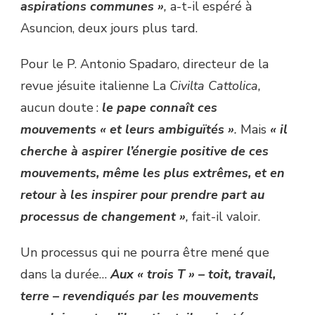
aspirations communes »
,
a-t-il espéré à
Asuncion, deux jours plus tard.
Pour le P. Antonio Spadaro, directeur de la
revue jésuite italienne La
Civilta Cattolica,
aucun doute :
le pape connaît ces
mouvements « et leurs ambiguïtés »
.
Mais
« il
cherche à aspirer l’énergie positive de ces
mouvements, même les plus extrêmes, et en
retour à les inspirer pour prendre part au
processus de changement »
,
fait-il valoir.
Un processus qui ne pourra être mené que
dans la durée…
Aux « trois T » – toit, travail,
terre – revendiqués par les mouvements