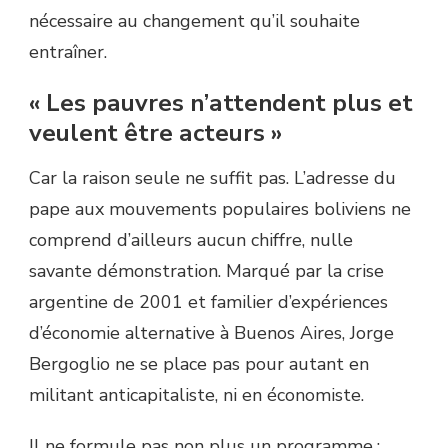
nécessaire au changement qu’il souhaite
entraîner.
« Les pauvres n’attendent plus et
veulent être acteurs »
Car la raison seule ne suffit pas. L’adresse du
pape aux mouvements populaires boliviens ne
comprend d’ailleurs aucun chiffre, nulle
savante démonstration. Marqué par la crise
argentine de 2001 et familier d’expériences
d’économie alternative à Buenos Aires, Jorge
Bergoglio ne se place pas pour autant en
militant anticapitaliste, ni en économiste.
Il ne formule pas non plus un programme :