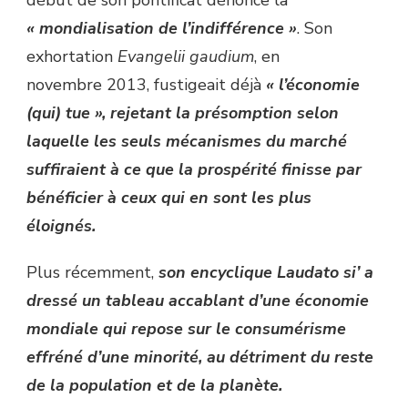
« mondialisation de l’indifférence »
. Son
exhortation
Evangelii gaudium
, en
novembre 2013, fustigeait déjà
« l’économie
(qui) tue », rejetant la présomption selon
laquelle les seuls mécanismes du marché
suffiraient à ce que la prospérité finisse par
bénéficier à ceux qui en sont les plus
éloignés.
Plus récemment,
son encyclique Laudato si’ a
dressé un tableau accablant d’une économie
mondiale qui repose sur le consumérisme
effréné d’une minorité, au détriment du reste
de la population et de la planète.