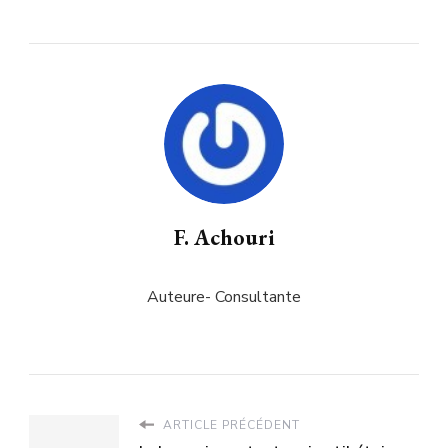
F. Achouri
Auteure- Consultante
ARTICLE PRÉCÉDENT