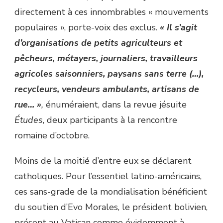
directement à ces innombrables « mouvements
populaires », porte-voix des exclus.
« Il s’agit
d’organisations de petits agriculteurs et
pêcheurs, métayers, journaliers, travailleurs
agricoles saisonniers, paysans sans terre (…),
recycleurs, vendeurs ambulants, artisans de
rue… »
,
énuméraient, dans la revue jésuite
Études
, deux participants à la rencontre
romaine d’octobre.
Moins de la moitié d’entre eux se déclarent
catholiques. Pour l’essentiel latino-américains,
ces sans-grade de la mondialisation bénéficient
du soutien d’Evo Morales, le président bolivien,
présent au Vatican comme évidemment à