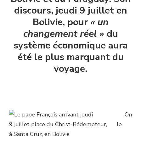
discours, jeudi 9 juillet en
Bolivie, pour
« un
changement réel »
du
système économique aura
été le plus marquant du
voyage.
On
le