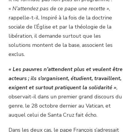
«
N’attendez pas de ce pape une recette »
,
rappelle-t-il. Inspiré à la fois de la doctrine
sociale de l’Église et par la théologie de la
libération, il demande surtout que les
solutions montent de la base, associent les
exclus.
« Les pauvres n’attendent plus et veulent être
acteurs ; ils s’organisent, étudient, travaillent,
exigent et surtout pratiquent la solidarité »
,
observait-il dans un premier grand discours du
genre, le 28 octobre dernier au Vatican, et
auquel celui de Santa Cruz fait écho.
Dans les deux cas, le pape François s’adressait