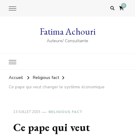
0
Fatima Achouri
Auteure/ Consultante
Accueil
Religious fact
Ce pape qui veut changer le système économique
13 JUILLET 2015
RELIGIOUS FACT
Ce pape qui veut