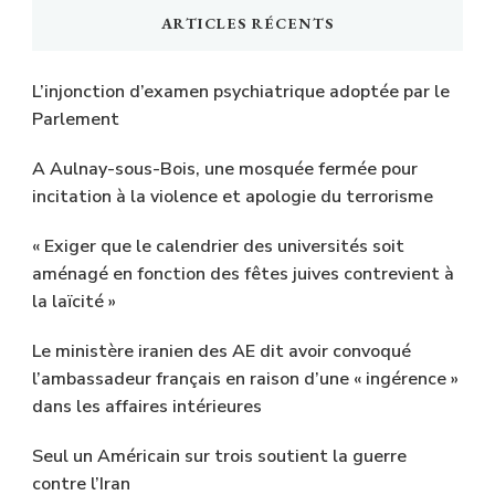
ARTICLES RÉCENTS
L’injonction d’examen psychiatrique adoptée par le
Parlement
A Aulnay-sous-Bois, une mosquée fermée pour
incitation à la violence et apologie du terrorisme
« Exiger que le calendrier des universités soit
aménagé en fonction des fêtes juives contrevient à
la laïcité »
Le ministère iranien des AE dit avoir convoqué
l’ambassadeur français en raison d’une « ingérence »
dans les affaires intérieures
Seul un Américain sur trois soutient la guerre
contre l’Iran