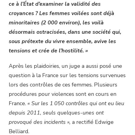
ce à l’État d’examiner la validité des
croyances ? Les femmes voilées sont déjà
minoritaires (2 000 environ), les voilà
désormais ostracisées, dans une société qui,
sous prétexte du vivre ensemble, avive les
tensions et crée de l’hostilité. »
Après les plaidoiries, un juge a aussi posé une
question à la France sur les tensions survenues
lors des contrôles de ces femmes. Plusieurs
procédures pour violences sont en cours en
France.
« Sur les 1 050 contrôles qui ont eu lieu
depuis 2011, seuls quelques-unes ont
provoqué des incidents »,
a rectifié Edwige
Belliard.