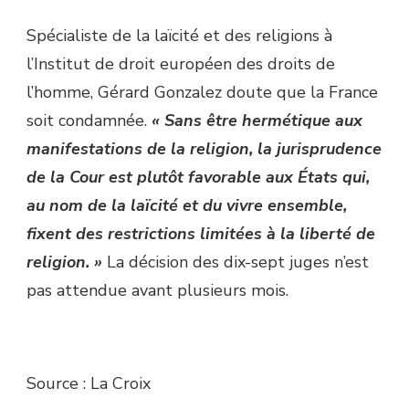
Spécialiste de la laïcité et des religions à
l’Institut de droit européen des droits de
l’homme, Gérard Gonzalez doute que la France
soit condamnée.
« Sans être hermétique aux
manifestations de la religion, la jurisprudence
de la Cour est plutôt favorable aux États qui,
au nom de la laïcité et du vivre ensemble,
fixent des restrictions limitées à la liberté de
religion. »
La décision des dix-sept juges n’est
pas attendue avant plusieurs mois.
Source : La Croix