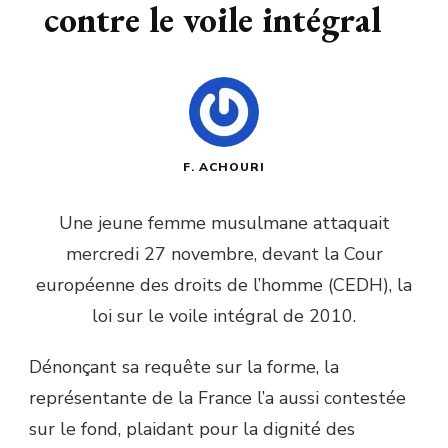
contre le voile intégral
F. ACHOURI
Une jeune femme musulmane attaquait
mercredi 27 novembre, devant la Cour
européenne des droits de l’homme (CEDH), la
loi sur le voile intégral de 2010.
Dénonçant sa requête sur la forme, la
représentante de la France l’a aussi contestée
sur le fond, plaidant pour la dignité des