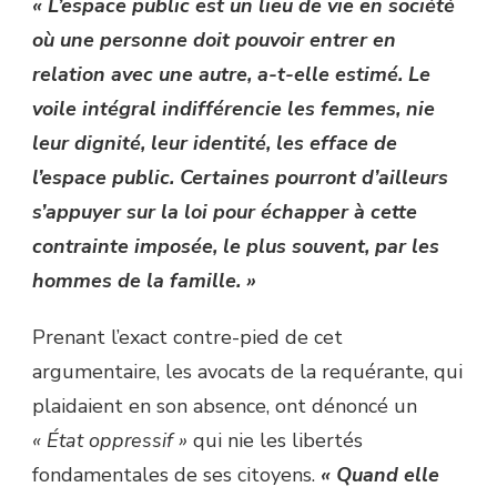
« L’espace public est un lieu de vie en société
où une personne doit pouvoir entrer en
relation avec une autre, a-t-elle estimé. Le
voile intégral indifférencie les femmes, nie
leur dignité, leur identité, les efface de
l’espace public. Certaines pourront d’ailleurs
s’appuyer sur la loi pour échapper à cette
contrainte imposée, le plus souvent, par les
hommes de la famille. »
Prenant l’exact contre-pied de cet
argumentaire, les avocats de la requérante, qui
plaidaient en son absence, ont dénoncé un
« État oppressif »
qui nie les libertés
fondamentales de ses citoyens.
« Quand elle