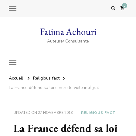
0
Fatima Achouri
Auteure/ Consultante
Accueil
Religious fact
La France défend sa loi contre le voile intégral
UPDATED ON
27 NOVEMBRE 2013
RELIGIOUS FACT
La France défend sa loi