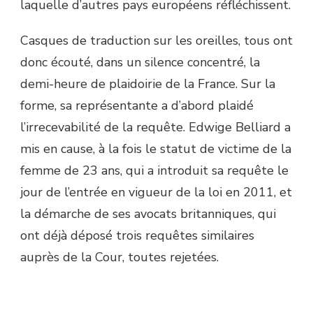
laquelle d’autres pays européens réfléchissent.
Casques de traduction sur les oreilles, tous ont
donc écouté, dans un silence concentré, la
demi-heure de plaidoirie de la France. Sur la
forme, sa représentante a d’abord plaidé
l’irrecevabilité de la requête. Edwige Belliard a
mis en cause, à la fois le statut de victime de la
femme de 23 ans, qui a introduit sa requête le
jour de l’entrée en vigueur de la loi en 2011, et
la démarche de ses avocats britanniques, qui
ont déjà déposé trois requêtes similaires
auprès de la Cour, toutes rejetées.