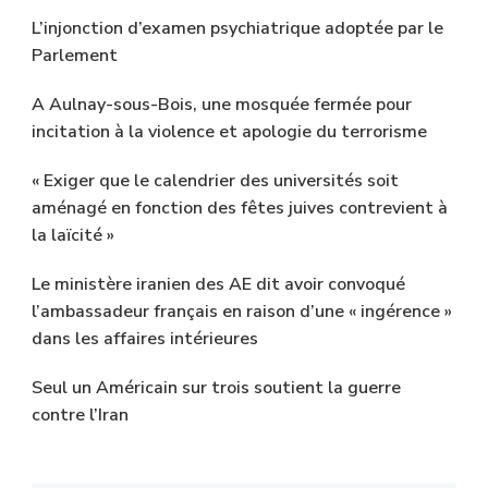
L’injonction d’examen psychiatrique adoptée par le
Parlement
A Aulnay-sous-Bois, une mosquée fermée pour
incitation à la violence et apologie du terrorisme
« Exiger que le calendrier des universités soit
aménagé en fonction des fêtes juives contrevient à
la laïcité »
Le ministère iranien des AE dit avoir convoqué
l’ambassadeur français en raison d’une « ingérence »
dans les affaires intérieures
Seul un Américain sur trois soutient la guerre
contre l’Iran