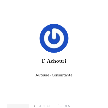
F. Achouri
Auteure- Consultante
ARTICLE PRÉCÉDENT