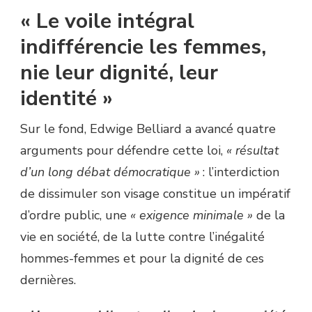
« Le voile intégral
indifférencie les femmes,
nie leur dignité, leur
identité »
Sur le fond, Edwige Belliard a avancé quatre
arguments pour défendre cette loi,
« résultat
d’un long débat démocratique »
: l’interdiction
de dissimuler son visage constitue un impératif
d’ordre public, une
« exigence minimale »
de la
vie en société, de la lutte contre l’inégalité
hommes-femmes et pour la dignité de ces
dernières.