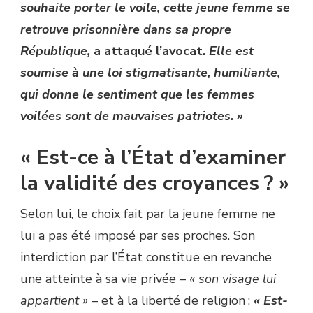
souhaite porter le voile, cette jeune femme se
retrouve prisonnière dans sa propre
République,
a attaqué l’avocat.
Elle est
soumise à une loi stigmatisante, humiliante,
qui donne le sentiment que les femmes
voilées sont de mauvaises patriotes. »
« Est-ce à l’État d’examiner
la validité des croyances ? »
Selon lui, le choix fait par la jeune femme ne
lui a pas été imposé par ses proches. Son
interdiction par l’État constitue en revanche
une atteinte à sa vie privée –
« son visage lui
appartient »
– et à la liberté de religion :
« Est-