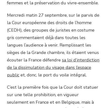
femmes et la préservation du vivre-ensemble.
Mercredi matin 27 septembre, sur le parvis de
la Cour européenne des droits de l’homme
(CEDH), des groupes de juristes en costume
gris commentaient déjà dans toutes les
langues l’audience à venir. Remplissant les
sièges de la Grande chambre, ils étaient venus
écouter la France défendre
sa loi d’interdiction
de la dissimulation du visage dans l’espace
public
et, donc, le port du voile intégral.
C’est la première fois que la Cour doit statuer
sur une telle prohibition, en vigueur
seulement en France et en Belgique, mais à