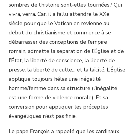
sombres de l’histoire sont-elles tournées ? Qui
vivra, verra. Car, il a fallu attendre le XXe
siècle pour que le Vatican en revienne au
début du christianisme et commence à se
débarrasser des conceptions de l’empire
romain, admette la séparation de l’Église et de
l’État, la liberté de conscience, la liberté de
presse, la liberté de culte… et la laïcité. L’Église
applique toujours hélas une inégalité
homme/femme dans sa structure (l’inégalité
est une forme de violence morale). Et sa
conversion pour appliquer les préceptes
évangéliques n’est pas finie.
Le pape François a rappelé que les cardinaux