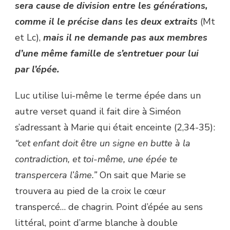
sera cause de division entre les générations,
comme il le précise dans les deux extraits
(Mt
et Lc),
mais il ne demande pas aux membres
d’une même famille de s’entretuer pour lui
par l’épée.
Luc utilise lui-même le terme épée dans un
autre verset quand il fait dire à Siméon
s’adressant à Marie qui était enceinte (2,34-35) :
“cet enfant doit être un signe en butte à la
contradiction, et toi-même, une épée te
transpercera l’âme.”
On sait que Marie se
trouvera au pied de la croix le cœur
transpercé… de chagrin. Point d’épée au sens
littéral, point d’arme blanche à double