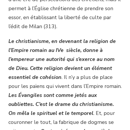
permet à l’Église chrétienne de prendre son
essor, en établissant la liberté de culte par
l’édit de Milan (313).
Le christianisme, en devenant la religion de
l’Empire romain au IVe siècle, donne à
l’empereur une autorité qui s’exerce au nom
de Dieu. Cette religion devient un élément
essentiel de cohésion
. Il n’y a plus de place
pour les païens qui vivent dans l’Empire romain.
Les Évangiles sont comme jetés aux
oubliettes. C’est le drame du christianisme.
On mêla le spirituel et le temporel
. Et, pour
couronner le tout, la fabrique de dogmes se