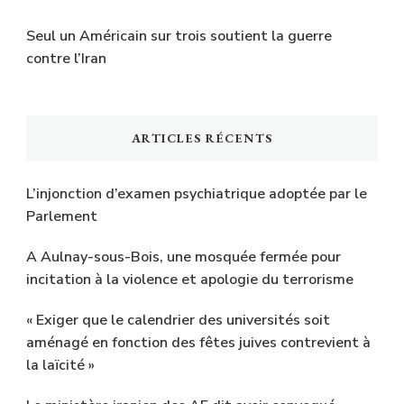
Seul un Américain sur trois soutient la guerre
contre l’Iran
ARTICLES RÉCENTS
L’injonction d’examen psychiatrique adoptée par le
Parlement
A Aulnay-sous-Bois, une mosquée fermée pour
incitation à la violence et apologie du terrorisme
« Exiger que le calendrier des universités soit
aménagé en fonction des fêtes juives contrevient à
la laïcité »