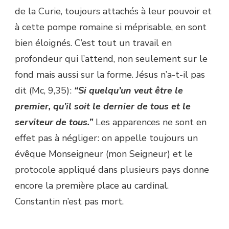
de la Curie, toujours attachés à leur pouvoir et
à cette pompe romaine si méprisable, en sont
bien éloignés. C’est tout un travail en
profondeur qui l’attend, non seulement sur le
fond mais aussi sur la forme. Jésus n’a-t-il pas
dit (Mc, 9,35) :
“Si quelqu’un veut être le
premier, qu’il soit le dernier de tous et le
serviteur de tous.”
Les apparences ne sont en
effet pas à négliger : on appelle toujours un
évêque Monseigneur (mon Seigneur) et le
protocole appliqué dans plusieurs pays donne
encore la première place au cardinal.
Constantin n’est pas mort.