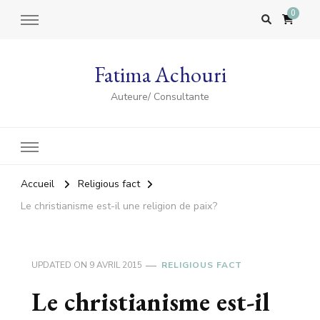
0
Fatima Achouri
Auteure/ Consultante
Accueil
Religious fact
Le christianisme est-il une religion de paix ?
UPDATED ON
9 AVRIL 2015
RELIGIOUS FACT
Le christianisme est-il