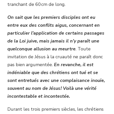
tranchant de 60 cm de long.
On sait que les premiers disciples ont eu
entre eux des conflits aigus, concernant en
particulier l’application de certains passages
de la Loi juive, mais jamais il n’y paraît une
quelconque allusion au meurtre
. Toute
invitation de Jésus à la cruauté ne paraît donc
pas bien argumentée.
En revanche, il est
indéniable que des chrétiens ont tué et se
sont entretués avec une complaisance inouïe,
souvent au nom de Jésus ! Voilà une vérité
incontestable et incontestée.
Durant les trois premiers siècles, les chrétiens