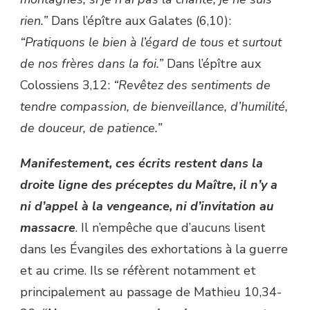
rien.”
Dans l’épître aux Galates (6,10) :
“Pratiquons le bien à l’égard de tous et surtout
de nos frères dans la foi.”
Dans l’épître aux
Colossiens 3,12 :
“Revêtez des sentiments de
tendre compassion, de bienveillance, d’humilité,
de douceur, de patience.”
Manifestement, ces écrits restent dans la
droite ligne des préceptes du Maître, il n’y a
ni d’appel à la vengeance, ni d’invitation au
massacre
. Il n’empêche que d’aucuns lisent
dans les Évangiles des exhortations à la guerre
et au crime. Ils se réfèrent notamment et
principalement au passage de Mathieu 10,34-