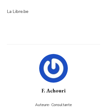
La Libre.be
F. Achouri
Auteure- Consultante