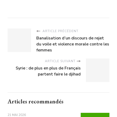
ARTICLE PRÉCÉDENT
Banalisation d’un discours de rejet
du voile et violence morale contre les
femmes
ARTICLE SUIVANT
Syrie : de plus en plus de Français
partent faire le djihad
Articles recommandés
21 MAI 2026