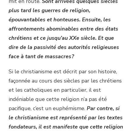
mit en route.
Sont arrivées quelques siècles
plus tard les guerres de religion,
épouvantables et honteuses. Ensuite, les
affrontements abominables entre des états
chrétiens et ce jusqu’au XXe siècle. Et que
dire de la passivité des autorités religieuses
face à tant de massacres ?
Si le christianisme est décrit par son histoire,
façonnée au cours des siècles par les chrétiens
et les catholiques en particulier, il est
indéniable que cette religion n’a pas été
pacifique, c’est un euphémisme.
Par contre, si
le christianisme est représenté par les textes
fondateurs, il est manifeste que cette religion