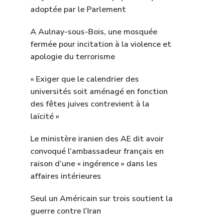
adoptée par le Parlement
A Aulnay-sous-Bois, une mosquée
fermée pour incitation à la violence et
apologie du terrorisme
« Exiger que le calendrier des
universités soit aménagé en fonction
des fêtes juives contrevient à la
laïcité »
Le ministère iranien des AE dit avoir
convoqué l’ambassadeur français en
raison d’une « ingérence » dans les
affaires intérieures
Seul un Américain sur trois soutient la
guerre contre l’Iran