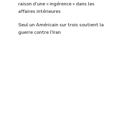
raison d’une « ingérence » dans les
affaires intérieures
Seul un Américain sur trois soutient la
guerre contre l’Iran