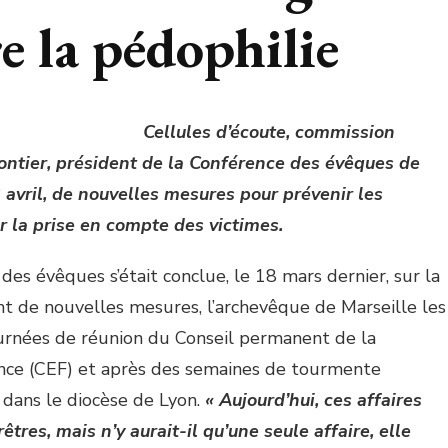
e la pédophilie
Cellules d’écoute, commission
ntier, président de la Conférence des évêques de
 avril, de nouvelles mesures pour prévenir les
r la prise en compte des victimes.
es évêques s’était conclue, le 18 mars dernier, sur la
 de nouvelles mesures, l’archevêque de Marseille les
journées de réunion du Conseil permanent de la
nce (CEF) et après des semaines de tourmente
t dans le diocèse de Lyon.
« Aujourd’hui, ces affaires
tres, mais n’y aurait-il qu’une seule affaire, elle