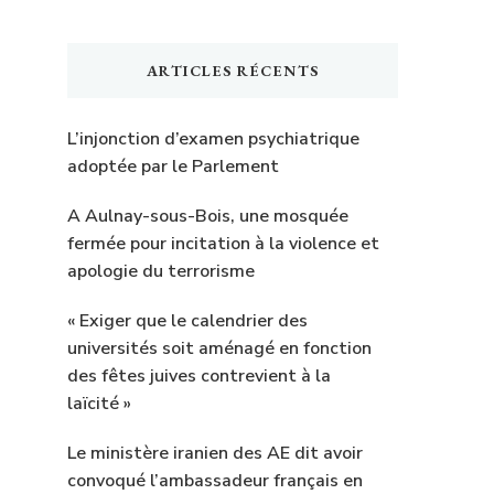
ARTICLES RÉCENTS
L’injonction d’examen psychiatrique
adoptée par le Parlement
A Aulnay-sous-Bois, une mosquée
fermée pour incitation à la violence et
apologie du terrorisme
« Exiger que le calendrier des
universités soit aménagé en fonction
des fêtes juives contrevient à la
laïcité »
Le ministère iranien des AE dit avoir
convoqué l’ambassadeur français en