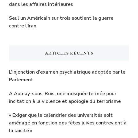
dans les affaires intérieures
Seul un Américain sur trois soutient la guerre
contre l’Iran
ARTICLES RÉCENTS
L’injonction d’examen psychiatrique adoptée par le
Parlement
A Aulnay-sous-Bois, une mosquée fermée pour
incitation à la violence et apologie du terrorisme
« Exiger que le calendrier des universités soit
aménagé en fonction des fêtes juives contrevient à
la laïcité »