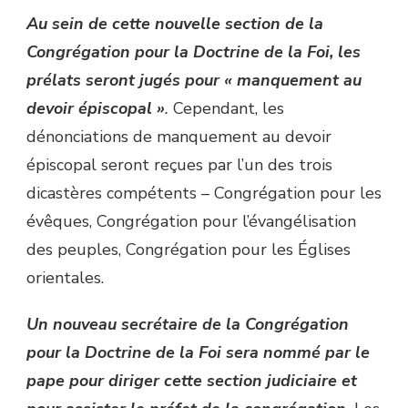
Au sein de cette nouvelle section de la
Congrégation pour la Doctrine de la Foi, les
prélats seront jugés pour « manquement au
devoir épiscopal »
.
Cependant, les
dénonciations de manquement au devoir
épiscopal seront reçues par l’un des trois
dicastères compétents – Congrégation pour les
évêques, Congrégation pour l’évangélisation
des peuples, Congrégation pour les Églises
orientales.
Un nouveau secrétaire de la Congrégation
pour la Doctrine de la Foi sera nommé par le
pape pour diriger cette section judiciaire et