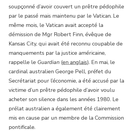
soupçonné d’avoir couvert un prêtre pédophile
par le passé mais maintenu par le Vatican. Le
même mois, le Vatican avait accepté la
démission de Mgr Robert Finn, évêque de
Kansas City, qui avait été reconnu coupable de
manquements par la justice américaine,
rappelle le
Guardian
(
en anglais
). En mai, le
cardinal australien George Pell, préfet du
Secrétariat pour l’économie, a été accusé par la
victime d’un prêtre pédophile d’avoir voulu
acheter son silence dans les années 1980. Le
prélat australien a également été clairement
mis en cause par un membre de la Commission
pontificale.