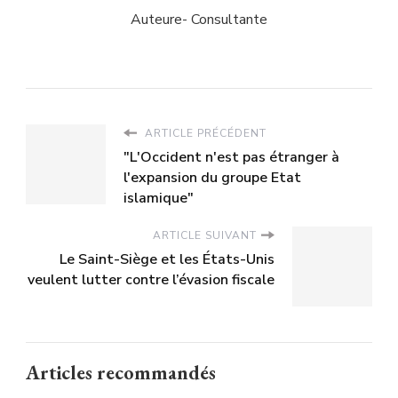
Auteure- Consultante
ARTICLE PRÉCÉDENT
"L'Occident n'est pas étranger à
l'expansion du groupe Etat
islamique"
ARTICLE SUIVANT
Le Saint-Siège et les États-Unis
veulent lutter contre l’évasion fiscale
Articles recommandés