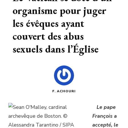
organisme pour juger
les évêques ayant
couvert des abus
sexuels dans l’Église
F. ACHOURI
Le pape
François a
accepté, le