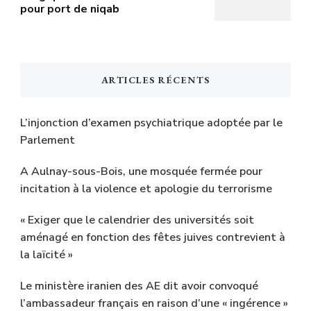
pour port de niqab
ARTICLES RÉCENTS
L’injonction d’examen psychiatrique adoptée par le
Parlement
A Aulnay-sous-Bois, une mosquée fermée pour
incitation à la violence et apologie du terrorisme
« Exiger que le calendrier des universités soit
aménagé en fonction des fêtes juives contrevient à
la laïcité »
Le ministère iranien des AE dit avoir convoqué
l’ambassadeur français en raison d’une « ingérence »