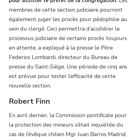
pour assister le préfet de la congrégation.
Les
membres de cette section judiciaire pourront
également juger les procès pour pédophilie au
sein du clergé. Ceci permettra d’accélérer le
processus judiciaire de certains procès toujours
en attente, a expliqué à la presse le Père
Federico Lombardi, directeur du Bureau de
presse du Saint-Siège. Une période de cinq ans
est prévue pour tester l’efficacité de cette
nouvelle section.
Robert Finn
En avril dernier, la Commission pontificale pour
la protection des mineurs s’était inquiétée du
cas de l’évêque chilien Mgr Juan Barros Madrid,