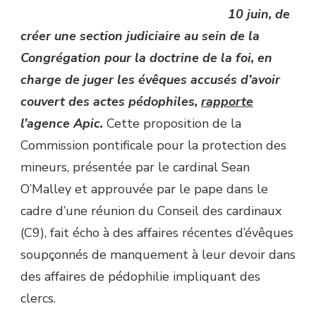
10 juin, de
créer une section judiciaire au sein de la
Congrégation pour la doctrine de la foi, en
charge de juger les évêques accusés d’avoir
couvert des actes pédophiles,
rapporte
l’agence Apic.
Cette proposition de la
Commission pontificale pour la protection des
mineurs, présentée par le cardinal Sean
O’Malley et approuvée par le pape dans le
cadre d’une réunion du Conseil des cardinaux
(C9), fait écho à des affaires récentes d’évêques
soupçonnés de manquement à leur devoir dans
des affaires de pédophilie impliquant des
clercs.