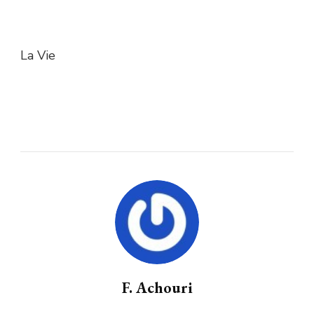
La Vie
F. Achouri